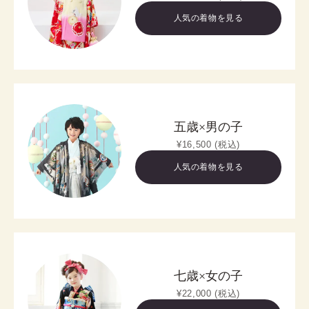
人気の着物を見る
五歳×男の子
¥16,500 (税込)
人気の着物を見る
七歳×女の子
¥22,000 (税込)