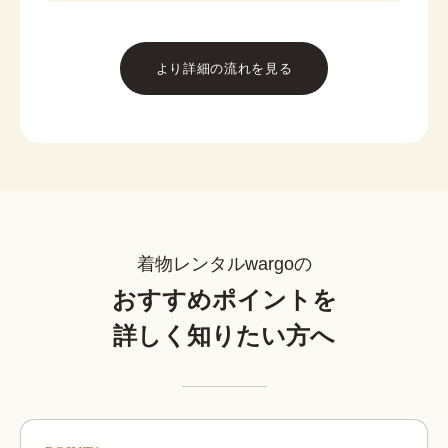
より詳細の流れを見る
着物レンタルwargoの
おすすめポイントを
詳しく知りたい方へ