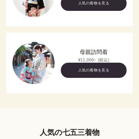
人気の着物を見る
母親訪問着
¥11,000~ (税込)
人気の着物を見る
人気の七五三着物