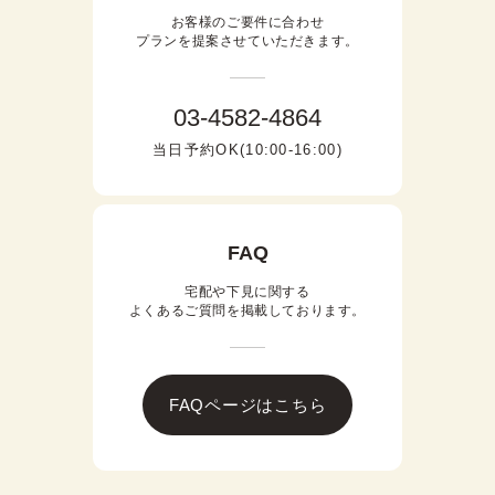
お客様のご要件に合わせ

プランを提案させていただきます。
03-4582-4864
当日予約OK(10:00-16:00)
FAQ
宅配や下見に関する

よくあるご質問を掲載しております。
FAQページはこちら