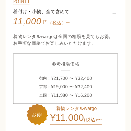
POINT1
着付け・小物、全て含めて
11,000
円
（税込）〜
着物レンタルwargoは全国の相場を見てもお得。
お手頃な価格でお楽しみいただけます。
参考相場価格
¥21,700 〜 ¥32,400
都内：
¥19,000 〜 ¥32,400
京都：
¥11,980 〜 ¥16,200
全国：
着物レンタルwargo
お得!
¥11,000
(税込)〜