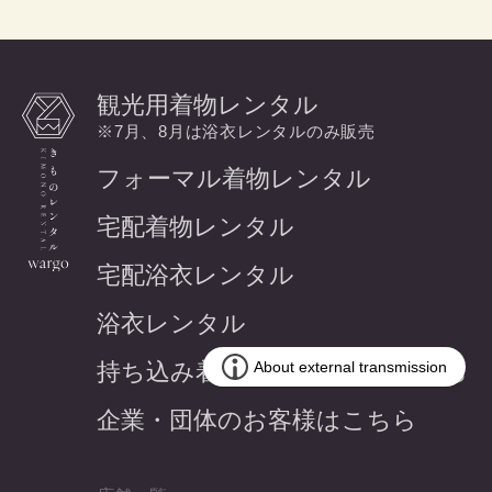
観光用着物レンタル
※7月、8月は浴衣レンタルのみ販売
フォーマル着物レンタル
宅配着物レンタル
宅配浴衣レンタル
浴衣レンタル
持ち込み着付けのお客様はこちら
企業・団体のお客様はこちら