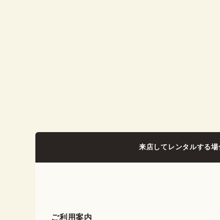
来店してレンタルする場
ご利用案内