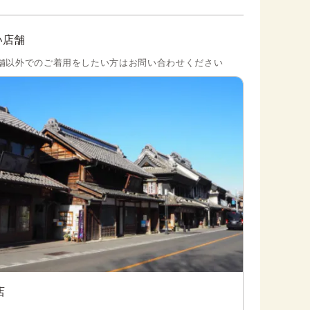
い店舗
舗以外でのご着用をしたい方はお問い合わせください
店