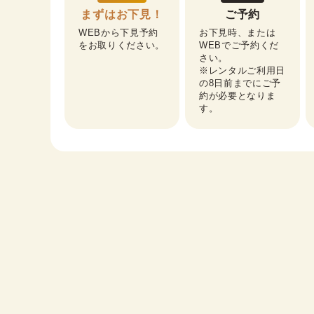
まずはお下見！
ご予約
WEBから下見予約
お下見時、または
をお取りください。
WEBでご予約くだ
さい。

※レンタルご利用日
の8日前までにご予
約が必要となりま
す。