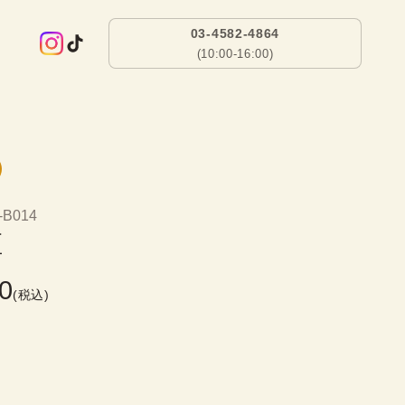
03-4582-4864
(10:00-16:00)
-B014
姫
0
(税込)
）