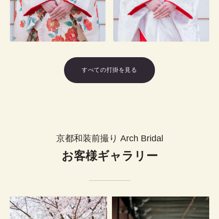
すべての打掛を見る
京都和装前撮り Arch Bridal
お客様ギャラリー