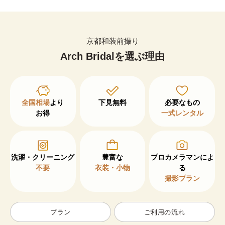
京都和装前撮り
Arch Bridalを選ぶ理由
全国相場
より

下見無料
お得
一式レンタル
洗濯・クリーニング
豊富な
プロカメラマンによ
不要
衣装・小物
撮影プラン
プラン
ご利用の流れ