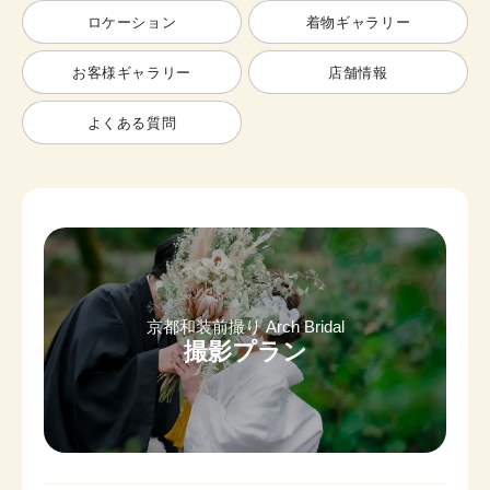
ロケーション
着物ギャラリー
お客様ギャラリー
店舗情報
よくある質問
京都和装前撮り Arch Bridal
撮影プラン