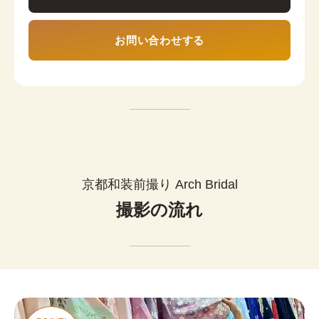
お問い合わせする
京都和装前撮り Arch Bridal
撮影の流れ