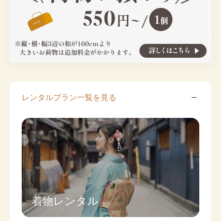
レンタルプラン一覧を見る
着物レンタル