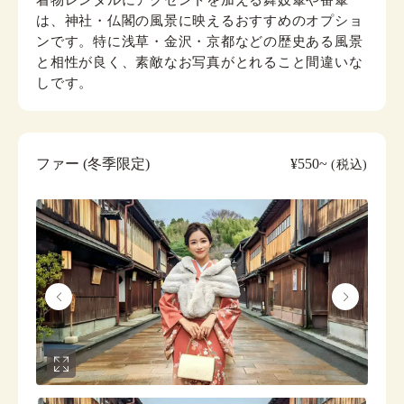
は、神社・仏閣の風景に映えるおすすめのオプショ
ンです。特に浅草・金沢・京都などの歴史ある風景
と相性が良く、素敵なお写真がとれること間違いな
しです。
ファー (冬季限定)
¥550~
(税込)