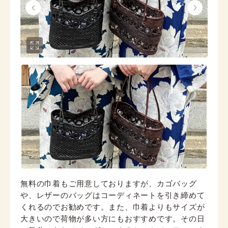
無料の巾着もご用意しておりますが、カゴバッグ
や、レザーのバッグはコーディネートを引き締めて
くれるのでお勧めです。また、巾着よりもサイズが
大きいので荷物が多い方にもおすすめです。その日