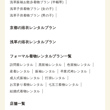
浅草振袖お散歩着物プラン (半幅帯)
浅草子供着物プラン (女の子)
浅草子供着物プラン (男の子)
京都の浴衣レンタルプラン
浅草の浴衣レンタルプラン
フォーマル着物レンタルプラン一覧
訪問着レンタル
黒留袖レンタル
色留袖レンタル
産着レンタル
振袖レンタル
卒業式袴レンタル
成人式振袖レンタル
打掛レンタル
お宮参り着物レンタル
七五三着物レンタル
結婚式着物レンタル
店舗一覧