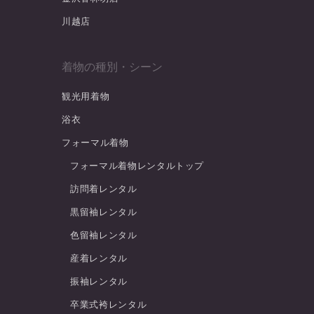
川越店
着物の種別・シーン
観光用着物
浴衣
フォーマル着物
フォーマル着物レンタルトップ
訪問着レンタル
黒留袖レンタル
色留袖レンタル
産着レンタル
振袖レンタル
卒業式袴レンタル