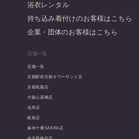
浴衣レンタル
持ち込み着付けのお客様はこちら
企業・団体のお客様はこちら
店舗一覧
店舗一覧
京都駅前京都タワーサンド店
京都祇園店
大阪心斎橋店
浅草店
銀座店
麻布十番SAKRA店
金沢香林坊店