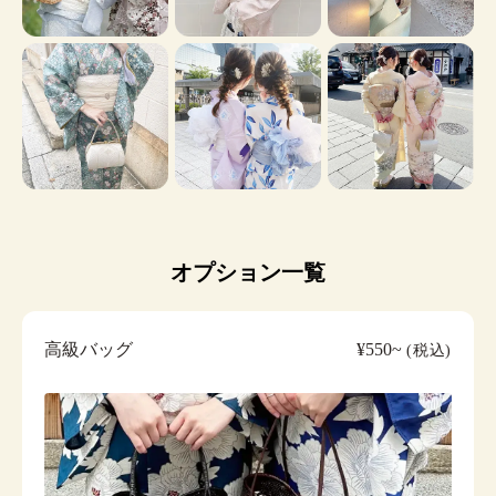
オプション一覧
高級バッグ
¥550~
(税込)