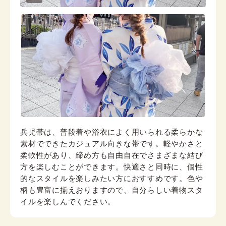
兵児帯は、普段着や浴衣によく用いられる柔らかな
素材でできたカジュアル向きな帯です。軽やかさと
柔軟性があり、締め方も自由自在でさまざまな結び
方を楽しむことができます。快適さと同時に、個性
的なスタイルを楽しみたい方におすすめです。色や
柄も豊富に揃えおりますので、自分らしい着物スタ
イルを楽しんでください。