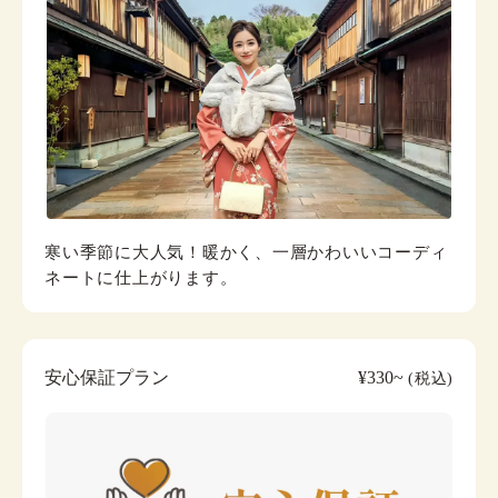
寒い季節に大人気！暖かく、一層かわいいコーディ
ネートに仕上がります。
安心保証プラン
¥330~
(税込)