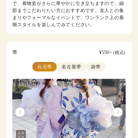
で、着物姿がさらに華やかに引き立ちますので、細
部までこだわりたい方におすすめです。友人との集
まりやフォーマルなイベントで、ワンランク上の着
物スタイルを楽しんでみてください。
帯
¥550~
(税込)
兵児帯
名古屋帯
袋帯