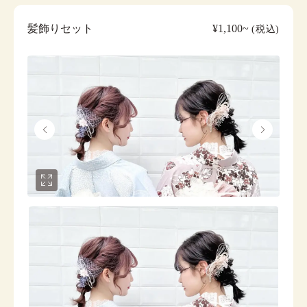
髪飾りセット
¥1,100~
(税込)