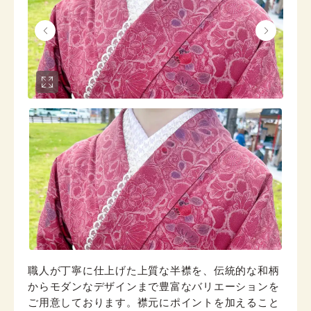
職人が丁寧に仕上げた上質な半襟を、伝統的な和柄
からモダンなデザインまで豊富なバリエーションを
ご用意しております。襟元にポイントを加えること