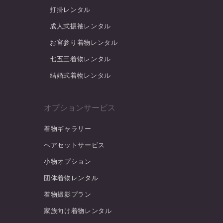
打掛レンタル
成人式振袖レンタル
お宮参り着物レンタル
七五三着物レンタル
結婚式着物レンタル
オプションサービス
着物ギャラリー
ヘアセットサービス
小物オプション
団体着物レンタル
着物撮影プラン
家族向け着物レンタル