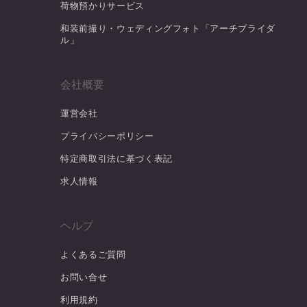
荷物預かりサービス
和装前撮り・ウェディングフォト「アーチブライダ
ル」
会社概要
運営会社
プライバシーポリシー
特定商取引法に基づく表記
求人情報
ヘルプ
よくあるご質問
お問い合せ
利用規約