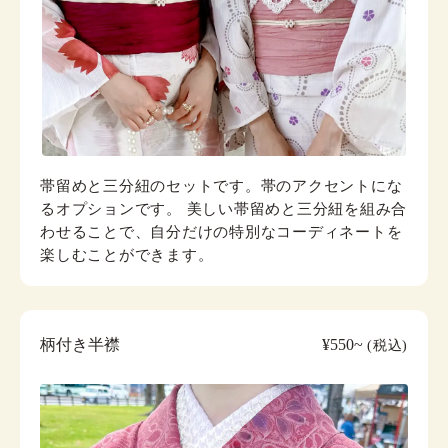
帯留めと三分紐のセットです。帯のアクセントにな
るオプションです。 美しい帯留めと三分紐を組み合
わせることで、自分だけの特別なコーディネートを
楽しむことができます。
柄付き半襟
¥550~
(税込)