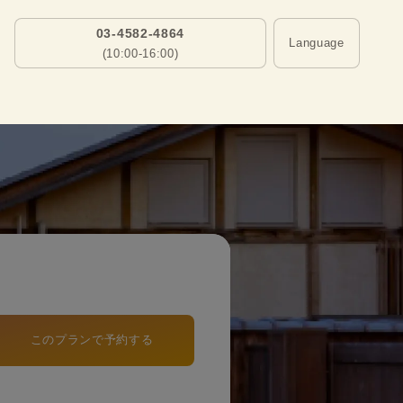
03-4582-4864
Language
(10:00-16:00)
このプランで予約する