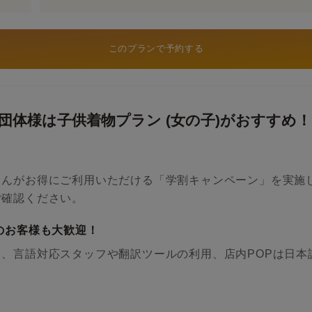
このプランで予約する
団体様は子供着物プラン (女の子)がおすすめ！
さんがお得にご利用いただける「学割キャンペーン」を実施
ご確認ください。
のお客様も大歓迎！
、言語対応スタッフや翻訳ツールの利用、店内POPは日本