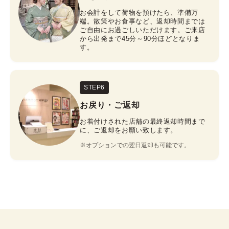
お会計をして荷物を預けたら、準備万
端。散策やお食事など、返却時間までは
ご自由にお過ごしいただけます。ご来店
から出発まで45分～90分ほどとなりま
す。
STEP6
お戻り・ご返却
お着付けされた店舗の最終返却時間まで
に、ご返却をお願い致します。
※オプションでの翌日返却も可能です。