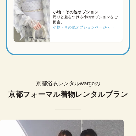
小物・その他オプション
周りと差をつける小物オプションをご
提案。
小物・その他オプションページへ →
京都浴衣レンタルwargoの
京都フォーマル着物レンタルプラン