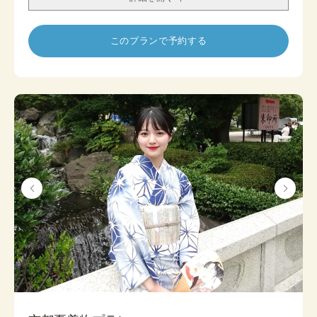
します。
このプランで予約する