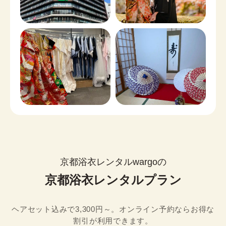
京都浴衣レンタルwargoの
京都浴衣レンタルプラン
ヘアセット込みで3,300円～。オンライン予約ならお得な
割引が利用できます。