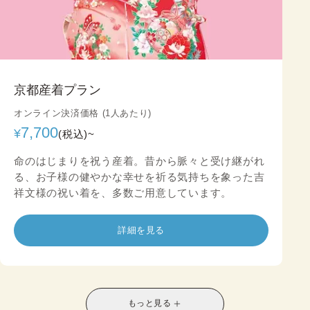
京都産着プラン
オンライン決済価格 (1人あたり)
7,700
¥
(税込)~
命のはじまりを祝う産着。昔から脈々と受け継がれ
る、お子様の健やかな幸せを祈る気持ちを象った吉
祥文様の祝い着を、多数ご用意しています。
詳細を見る
もっと見る