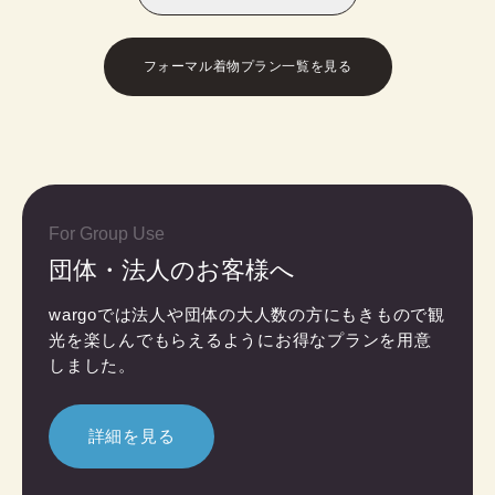
フォーマル着物プラン一覧を見る
For Group Use
団体・法人のお客様へ
wargoでは法人や団体の大人数の方にもきもので観
光を楽しんでもらえるようにお得なプランを用意
しました。
詳細を見る