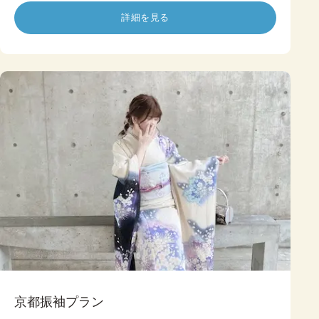
詳細を見る
京都振袖プラン