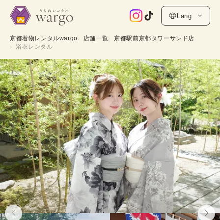
Lang
京都着物レンタルwargo
店舗一覧
京都駅前京都タワーサンド店
浴衣レンタル