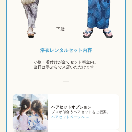
浴衣レンタルセット内容
小物・着付けが全てセット料金内。

当日は手ぶらで来店いただけます！
ヘアセットオプション
プロが似合うヘアセットをご提案。
ヘアセットページへ →