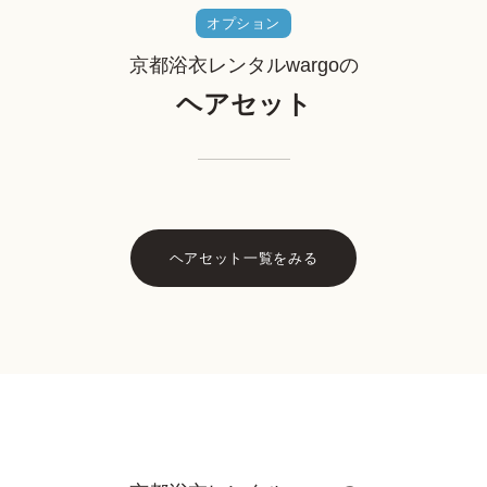
オプション
京都浴衣レンタルwargoの
ヘアセット
ヘアセット一覧をみる