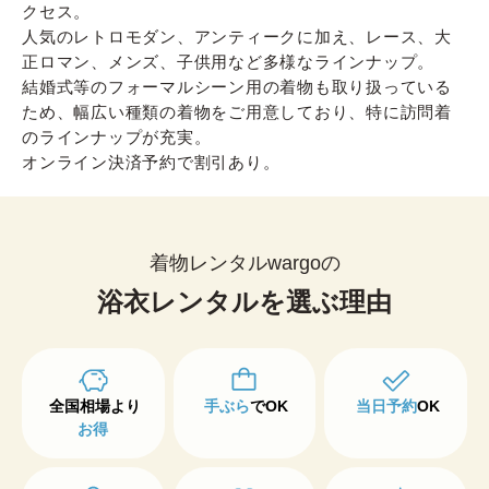
クセス。
人気のレトロモダン、アンティークに加え、レース、大
正ロマン、メンズ、子供用など多様なラインナップ。
結婚式等のフォーマルシーン用の着物も取り扱っている
ため、幅広い種類の着物をご用意しており、特に訪問着
のラインナップが充実。
オンライン決済予約で割引あり。
着物レンタルwargoの
浴衣レンタルを選ぶ理由
手ぶら
でOK
当日予約
OK
お得