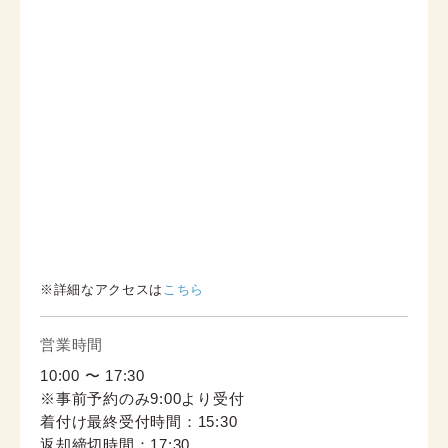
※詳細なアクセスは
こちら
営業時間
10:00 〜 17:30
※事前予約のみ9:00より受付
着付け最終受付時間：15:30
返却締切時間：17:30