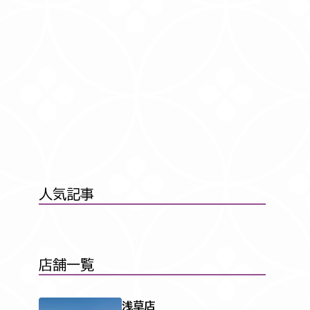
人気記事
店舗一覧
浅草店