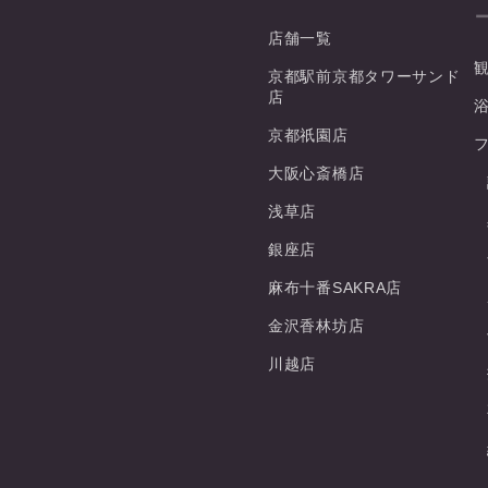
店舗一覧
京都駅前京都タワーサンド
店
京都祇園店
大阪心斎橋店
浅草店
銀座店
麻布十番SAKRA店
金沢香林坊店
川越店