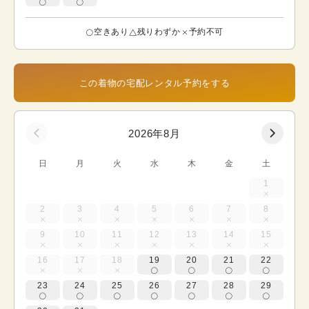
空きあり
残りわずか
予約不可
この着物の宅配レンタル予約をする
2026年8月
日
月
火
水
木
金
土
1
2
3
4
5
6
7
8
9
10
11
12
13
14
15
16
17
18
19
20
21
22
23
24
25
26
27
28
29