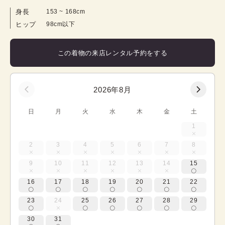
身長
153
 ~ 
168
cm
ヒップ
98cm以下
この着物の来店レンタル予約をする
2026年8月
日
月
火
水
木
金
土
1
2
3
4
5
6
7
8
9
10
11
12
13
14
15
16
17
18
19
20
21
22
23
24
25
26
27
28
29
30
31