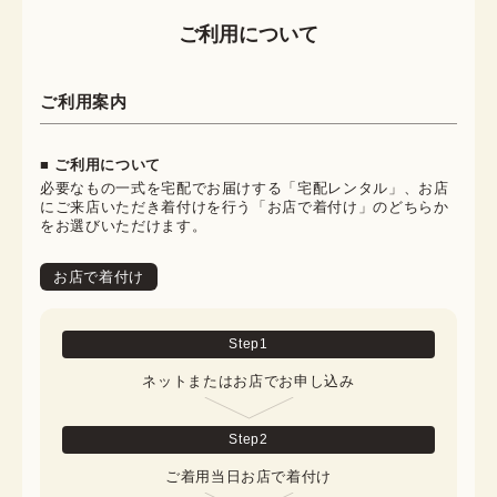
ご利用について
ご利用案内
■ ご利用について
必要なもの一式を宅配でお届けする「宅配レンタル」、お店
にご来店いただき着付けを行う「お店で着付け」のどちらか
をお選びいただけます。
お店で着付け
Step
1
ネットまたはお店でお申し込み
Step
2
ご着用当日お店で着付け