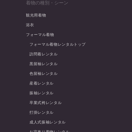
着物の種別・シーン
観光用着物
浴衣
フォーマル着物
フォーマル着物レンタルトップ
訪問着レンタル
黒留袖レンタル
色留袖レンタル
産着レンタル
振袖レンタル
卒業式袴レンタル
打掛レンタル
成人式振袖レンタル
お宮参り着物レンタル