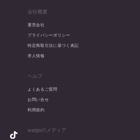
会社概要
運営会社
プライバシーポリシー
特定商取引法に基づく表記
求人情報
ヘルプ
よくあるご質問
お問い合せ
利用規約
wargoのメディア