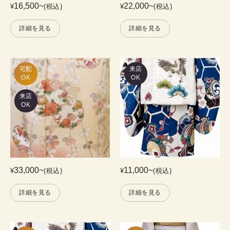
16,500
~
22,000
~
¥
(税込)
¥
(税込)
詳細を見る
詳細を見る
宅配

来店
OK
OK
来店
OK
33,000
~
11,000
~
¥
(税込)
¥
(税込)
詳細を見る
詳細を見る