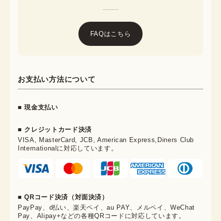
FAQはこちら
お支払い方法について
■ 現金支払い
■ クレジットカード決済
VISA, MasterCard, JCB, American Express,Diners Club
Internationalに対応しています。
■ QRコード決済（対面決済）
PayPay、d払い、楽天ペイ、au PAY、メルペイ、WeChat
Pay、Alipay+などの各種QRコードに対応しています。