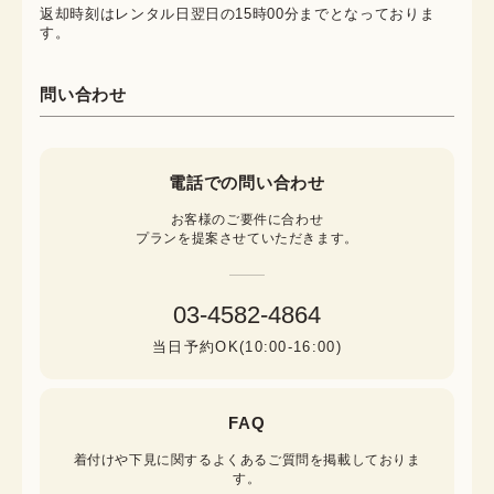
返却時刻はレンタル日翌日の15時00分までとなっておりま
す。
問い合わせ
電話での問い合わせ
お客様のご要件に合わせ

プランを提案させていただきます。
03-4582-4864
当日予約OK(10:00-16:00)
FAQ
着付けや下見に関するよくあるご質問を掲載しておりま
す。