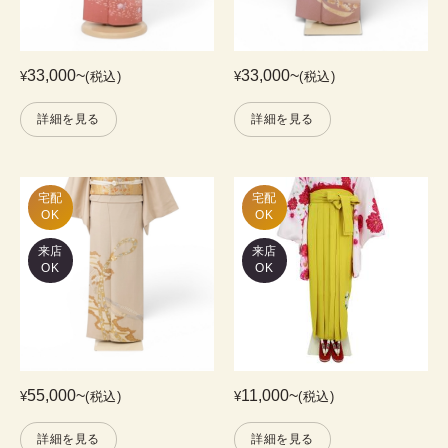
33,000
~
33,000
~
¥
(税込)
¥
(税込)
詳細を見る
詳細を見る
宅配

宅配

OK
OK
来店
来店
OK
OK
55,000
~
11,000
~
¥
(税込)
¥
(税込)
詳細を見る
詳細を見る