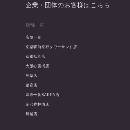
企業・団体のお客様はこちら
店舗一覧
店舗一覧
京都駅前京都タワーサンド店
京都祇園店
大阪心斎橋店
浅草店
銀座店
麻布十番SAKRA店
金沢香林坊店
川越店