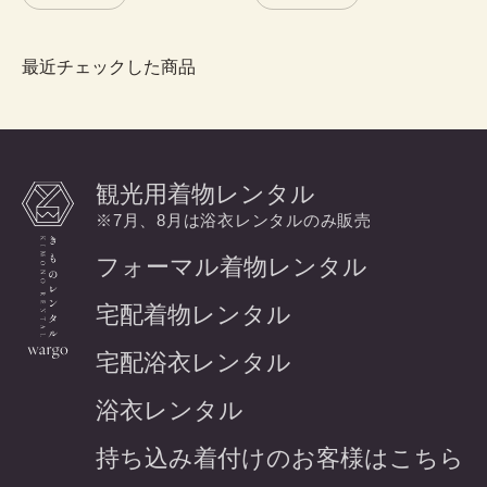
最近チェックした商品
観光用着物レンタル
※7月、8月は浴衣レンタルのみ販売
フォーマル着物レンタル
宅配着物レンタル
宅配浴衣レンタル
浴衣レンタル
持ち込み着付けのお客様はこちら