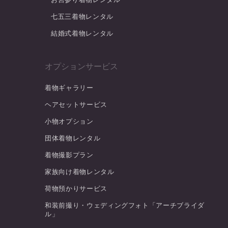
七五三着物レンタル
結婚式着物レンタル
オプションサービス
着物ギャラリー
ヘアセットサービス
小物オプション
団体着物レンタル
着物撮影プラン
家族向け着物レンタル
荷物預かりサービス
和装前撮り・ウェディングフォト「アーチブライダ
ル」