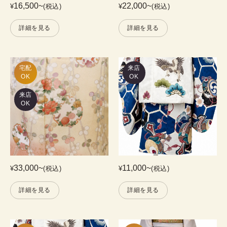
16,500
~
22,000
~
¥
(税込)
¥
(税込)
詳細を見る
詳細を見る
宅配

来店
OK
OK
来店
OK
33,000
~
11,000
~
¥
(税込)
¥
(税込)
詳細を見る
詳細を見る