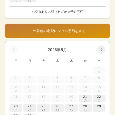
空きあり
残りわずか
予約不可
この着物の宅配レンタル予約をする
2026年8月
日
月
火
水
木
金
土
1
2
3
4
5
6
7
8
9
10
11
12
13
14
15
16
17
18
19
20
21
22
23
24
25
26
27
28
29