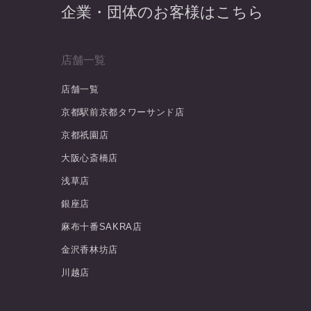
企業・団体のお客様はこちら
店舗一覧
店舗一覧
京都駅前京都タワーサンド店
京都祇園店
大阪心斎橋店
浅草店
銀座店
麻布十番SAKRA店
金沢香林坊店
川越店