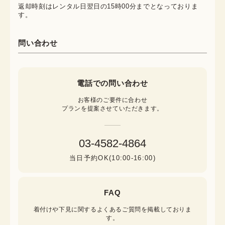
返却時刻はレンタル日翌日の15時00分までとなっておりま
す。
問い合わせ
電話での問い合わせ
お客様のご要件に合わせ

プランを提案させていただきます。
03-4582-4864
当日予約OK(10:00-16:00)
FAQ
着付けや下見に関するよくあるご質問を掲載しておりま
す。