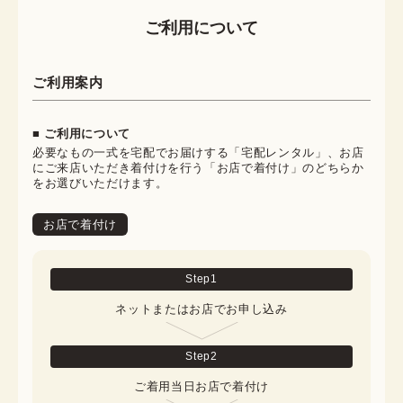
ご利用について
ご利用案内
■ ご利用について
必要なもの一式を宅配でお届けする「宅配レンタル」、お店
にご来店いただき着付けを行う「お店で着付け」のどちらか
をお選びいただけます。
お店で着付け
Step
1
ネットまたはお店でお申し込み
Step
2
ご着用当日お店で着付け