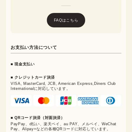
FAQはこちら
お支払い方法について
■ 現金支払い
■ クレジットカード決済
VISA, MasterCard, JCB, American Express,Diners Club
Internationalに対応しています。
■ QRコード決済（対面決済）
PayPay、d払い、楽天ペイ、au PAY、メルペイ、WeChat
Pay、Alipay+などの各種QRコードに対応しています。