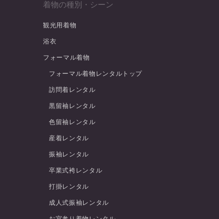
着物の種別・シーン
観光用着物
浴衣
フォーマル着物
フォーマル着物レンタルトップ
訪問着レンタル
黒留袖レンタル
色留袖レンタル
産着レンタル
振袖レンタル
卒業式袴レンタル
打掛レンタル
成人式振袖レンタル
お宮参り着物レンタル