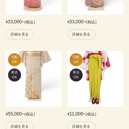
33,000
~
33,000
~
¥
(税込)
¥
(税込)
詳細を見る
詳細を見る
宅配

宅配

OK
OK
来店
来店
OK
OK
55,000
~
11,000
~
¥
(税込)
¥
(税込)
詳細を見る
詳細を見る