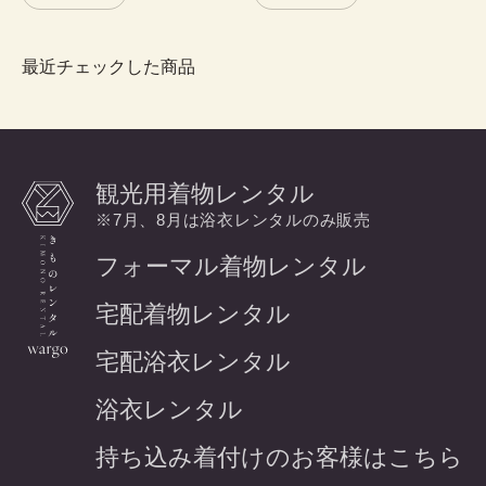
最近チェックした商品
観光用着物レンタル
※7月、8月は浴衣レンタルのみ販売
フォーマル着物レンタル
宅配着物レンタル
宅配浴衣レンタル
浴衣レンタル
持ち込み着付けのお客様はこちら