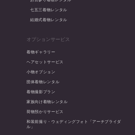
七五三着物レンタル
結婚式着物レンタル
オプションサービス
着物ギャラリー
ヘアセットサービス
小物オプション
団体着物レンタル
着物撮影プラン
家族向け着物レンタル
荷物預かりサービス
和装前撮り・ウェディングフォト「アーチブライダ
ル」