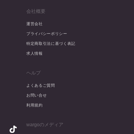
会社概要
運営会社
プライバシーポリシー
特定商取引法に基づく表記
求人情報
ヘルプ
よくあるご質問
お問い合せ
利用規約
wargoのメディア