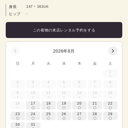
身長
147
 ~ 
162
cm
ヒップ
-
この着物の来店レンタル予約をする
2026年8月
日
月
火
水
木
金
土
1
2
3
4
5
6
7
8
9
10
11
12
13
14
15
16
17
18
19
20
21
22
23
24
25
26
27
28
29
30
31