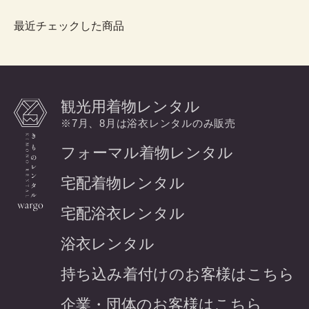
最近チェックした商品
観光用着物レンタル
※7月、8月は浴衣レンタルのみ販売
フォーマル着物レンタル
宅配着物レンタル
宅配浴衣レンタル
浴衣レンタル
持ち込み着付けのお客様はこちら
企業・団体のお客様はこちら