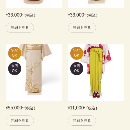
33,000
~
33,000
~
¥
(税込)
¥
(税込)
詳細を見る
詳細を見る
宅配

宅配

OK
OK
来店
来店
OK
OK
55,000
~
11,000
~
¥
(税込)
¥
(税込)
詳細を見る
詳細を見る