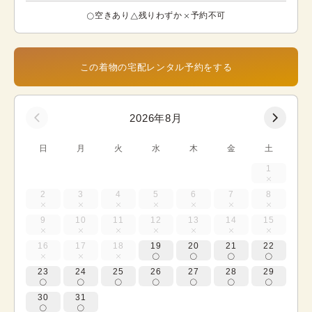
空きあり
残りわずか
予約不可
この着物の宅配レンタル予約をする
2026年8月
日
月
火
水
木
金
土
1
2
3
4
5
6
7
8
9
10
11
12
13
14
15
16
17
18
19
20
21
22
23
24
25
26
27
28
29
30
31