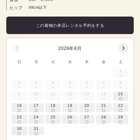
ヒップ
98cm以下
この着物の来店レンタル予約をする
2026年8月
日
月
火
水
木
金
土
1
2
3
4
5
6
7
8
9
10
11
12
13
14
15
16
17
18
19
20
21
22
23
24
25
26
27
28
29
30
31