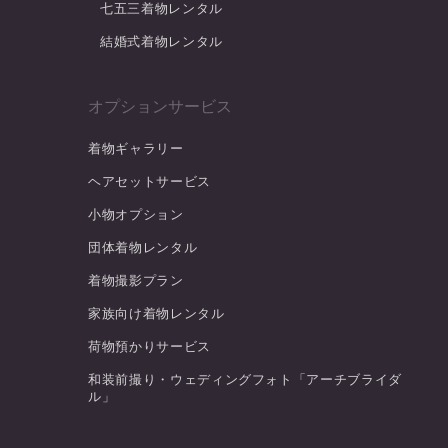
七五三着物レンタル
結婚式着物レンタル
オプションサービス
着物ギャラリー
ヘアセットサービス
小物オプション
団体着物レンタル
着物撮影プラン
家族向け着物レンタル
荷物預かりサービス
和装前撮り・ウェディングフォト「アーチブライダ
ル」