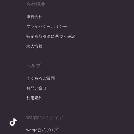
会社概要
運営会社
プライバシーポリシー
特定商取引法に基づく表記
求人情報
ヘルプ
よくあるご質問
お問い合せ
利用規約
wargoのメディア
wargo公式ブログ