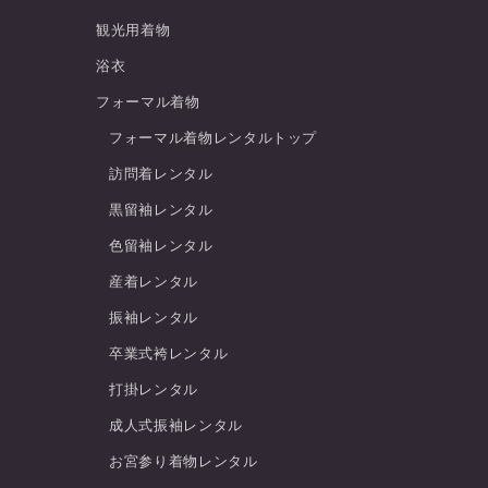
観光用着物
浴衣
フォーマル着物
フォーマル着物レンタルトップ
訪問着レンタル
黒留袖レンタル
色留袖レンタル
産着レンタル
振袖レンタル
卒業式袴レンタル
打掛レンタル
成人式振袖レンタル
お宮参り着物レンタル