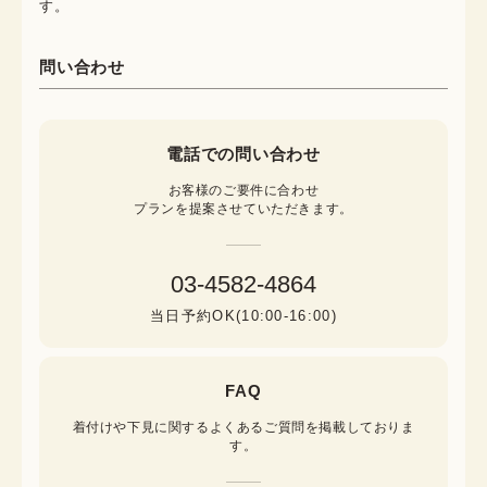
す。
問い合わせ
電話での問い合わせ
お客様のご要件に合わせ

プランを提案させていただきます。
03-4582-4864
当日予約OK(10:00-16:00)
FAQ
着付けや下見に関するよくあるご質問を掲載しておりま
す。