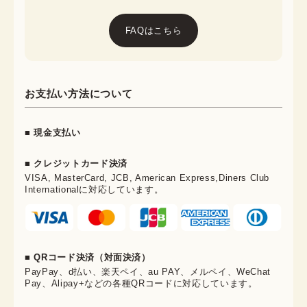
FAQはこちら
お支払い方法について
■ 現金支払い
■ クレジットカード決済
VISA, MasterCard, JCB, American Express,Diners Club
Internationalに対応しています。
■ QRコード決済（対面決済）
PayPay、d払い、楽天ペイ、au PAY、メルペイ、WeChat
Pay、Alipay+などの各種QRコードに対応しています。