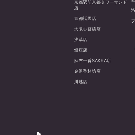
京都駅前京都タワーサンド
店
京都祇園店
大阪心斎橋店
浅草店
銀座店
麻布十番SAKRA店
金沢香林坊店
川越店