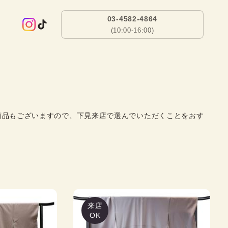
03-4582-4864
(10:00-16:00)
商品もございますので、下見来店で選んでいただくことをおす
来店
OK