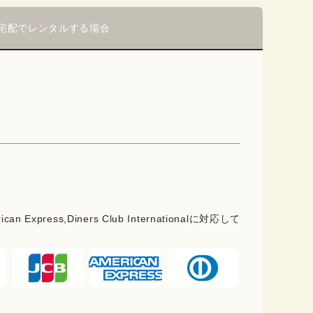
宅配でレンタルする場合
rican Express,Diners Club Internationalに対応して