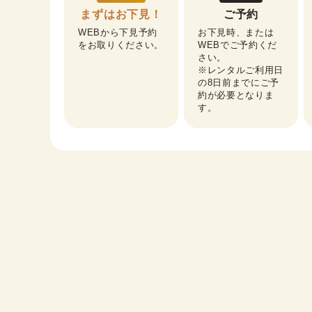
まずはお下見！
ご予約
WEBから下見予約
お下見時、または
をお取りください。
WEBでご予約くだ
さい。

※レンタルご利用日
の8日前までにご予
約が必要となりま
す。