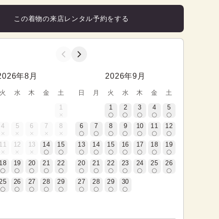
この着物の来店レンタル予約をする
2026年8月
2026年9月
火
水
木
金
土
日
月
火
水
木
金
土
1
1
2
3
4
5
4
5
6
7
8
6
7
8
9
10
11
12
11
12
13
14
15
13
14
15
16
17
18
19
18
19
20
21
22
20
21
22
23
24
25
26
25
26
27
28
29
27
28
29
30