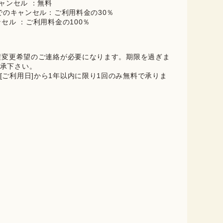
キャンセル ：無料
までのキャンセル：ご利用料金の30％
ンセル ：ご利用料金の100％
日程変更希望のご連絡が必要になります。期限を過ぎま
承下さい。
[ご利用日]から1年以内に限り1回のみ無料で承りま