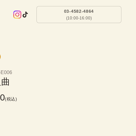
03-4582-4864
(10:00-16:00)
-E006
組曲
00
(税込)