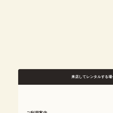
来店してレンタルする場
ご利用案内