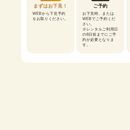
まずはお下見！
ご予約
WEBから下見予約
お下見時、または
をお取りください。
WEBでご予約くだ
さい。

※レンタルご利用日
の8日前までにご予
約が必要となりま
す。