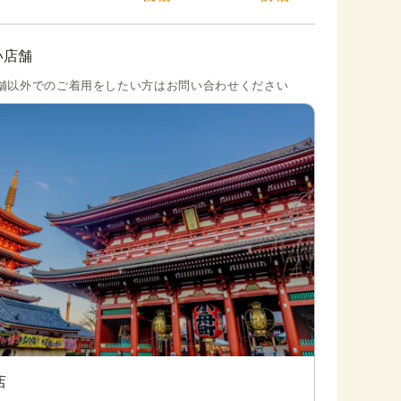
い店舗
舗以外でのご着用をしたい方はお問い合わせください
店