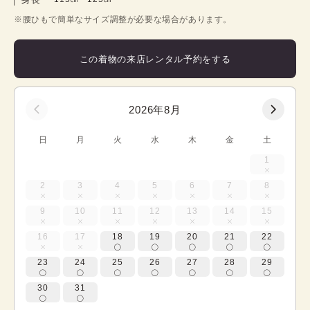
※腰ひもで簡単なサイズ調整が必要な場合があります。
この着物の来店レンタル予約をする
2026年8月
日
月
火
水
木
金
土
1
2
3
4
5
6
7
8
9
10
11
12
13
14
15
16
17
18
19
20
21
22
23
24
25
26
27
28
29
30
31