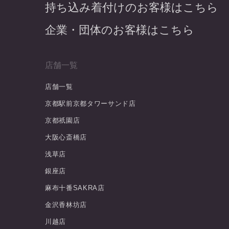
持ち込み着付けのお客様はこちら
企業・団体のお客様はこちら
店舗一覧
店舗一覧
京都駅前京都タワーサンド店
京都祇園店
大阪心斎橋店
浅草店
銀座店
麻布十番SAKRA店
金沢香林坊店
川越店