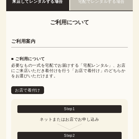
来店してレンタルする場合
宅配でレンタルする場合
ご利用について
ご利用案内
■ ご利用について
必要なもの一式を宅配でお届けする「宅配レンタル」、お店
にご来店いただき着付けを行う「お店で着付け」のどちらか
をお選びいただけます。
お店で着付け
Step
1
ネットまたはお店でお申し込み
Step
2