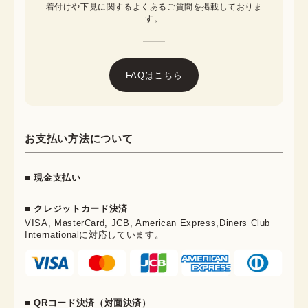
着付けや下見に関するよくあるご質問を掲載しておりま
す。
FAQはこちら
お支払い方法について
■ 現金支払い
■ クレジットカード決済
VISA, MasterCard, JCB, American Express,Diners Club
Internationalに対応しています。
■ QRコード決済（対面決済）