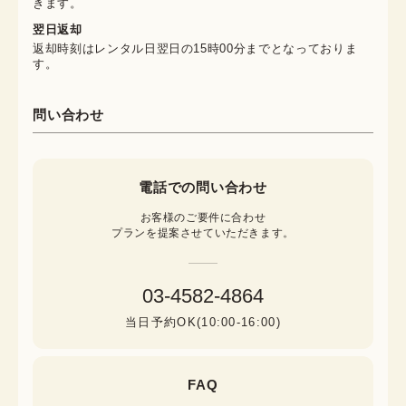
きます。
翌日返却
返却時刻はレンタル日翌日の15時00分までとなっておりま
す。
問い合わせ
電話での問い合わせ
お客様のご要件に合わせ

プランを提案させていただきます。
03-4582-4864
当日予約OK(10:00-16:00)
FAQ