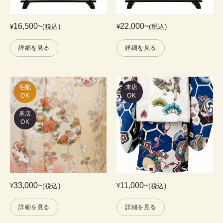
16,500
~
22,000
~
¥
(税込)
¥
(税込)
詳細を見る
詳細を見る
宅配

来店
OK
OK
来店
OK
33,000
~
11,000
~
¥
(税込)
¥
(税込)
詳細を見る
詳細を見る