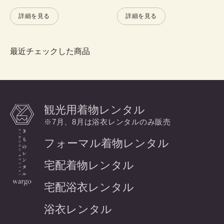
詳細を見る
詳細を見る
最近チェックした商品
観光用着物レンタル
※7月、8月は浴衣レンタルのみ販売
フォーマル着物レンタル
宅配着物レンタル
宅配浴衣レンタル
浴衣レンタル