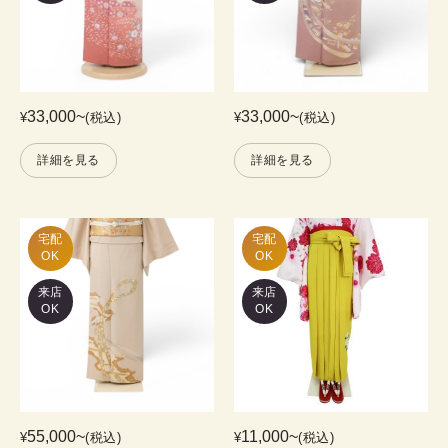
33,000
~
33,000
~
¥
(税込)
¥
(税込)
詳細を見る
詳細を見る
宅配

宅配

OK
OK
来店
来店
OK
OK
55,000
~
11,000
~
¥
(税込)
¥
(税込)