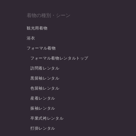
着物の種別・シーン
観光用着物
浴衣
フォーマル着物
フォーマル着物レンタルトップ
訪問着レンタル
黒留袖レンタル
色留袖レンタル
産着レンタル
振袖レンタル
卒業式袴レンタル
打掛レンタル