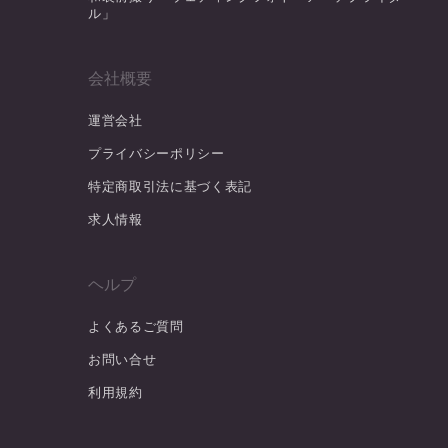
ル」
会社概要
運営会社
プライバシーポリシー
特定商取引法に基づく表記
求人情報
ヘルプ
よくあるご質問
お問い合せ
利用規約