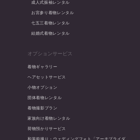
成人式振袖レンタル
お宮参り着物レンタル
七五三着物レンタル
結婚式着物レンタル
オプションサービス
着物ギャラリー
ヘアセットサービス
小物オプション
団体着物レンタル
着物撮影プラン
家族向け着物レンタル
荷物預かりサービス
和装前撮り・ウェディングフォト「アーチブライダ