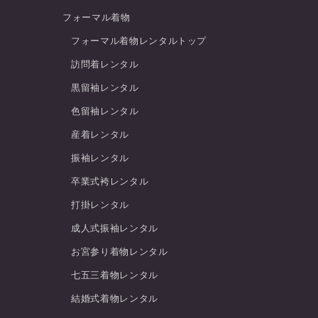
フォーマル着物
フォーマル着物レンタルトップ
訪問着レンタル
黒留袖レンタル
色留袖レンタル
産着レンタル
振袖レンタル
卒業式袴レンタル
打掛レンタル
成人式振袖レンタル
お宮参り着物レンタル
七五三着物レンタル
結婚式着物レンタル