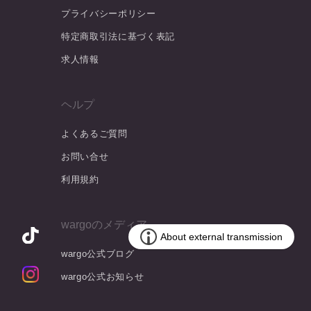
プライバシーポリシー
特定商取引法に基づく表記
求人情報
ヘルプ
よくあるご質問
お問い合せ
利用規約
wargoのメディア
wargo公式ブログ
wargo公式お知らせ