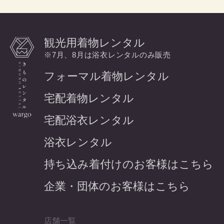
観光用着物レンタル
※7月、8月は浴衣レンタルのみ販売
フォーマル着物レンタル
宅配着物レンタル
宅配浴衣レンタル
浴衣レンタル
持ち込み着付けのお客様はこちら
企業・団体のお客様はこちら
店舗一覧