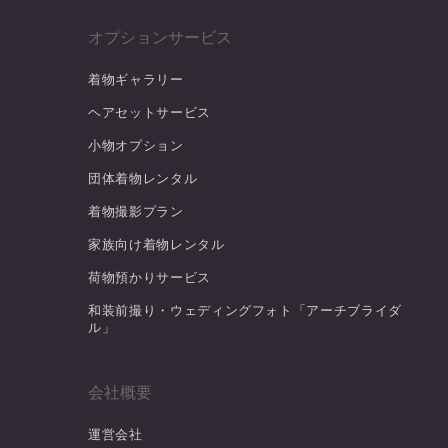
オプションサービス
着物ギャラリー
ヘアセットサービス
小物オプション
団体着物レンタル
着物撮影プラン
家族向け着物レンタル
荷物預かりサービス
和装前撮り・ウェディングフォト「アーチブライダ
ル」
会社概要
運営会社