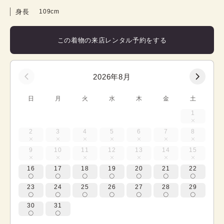
身長
109cm
この着物の来店レンタル予約をする
2026年8月
日
月
火
水
木
金
土
1
2
3
4
5
6
7
8
9
10
11
12
13
14
15
16
17
18
19
20
21
22
23
24
25
26
27
28
29
30
31