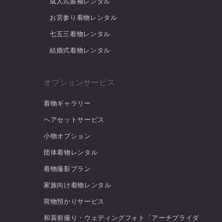
成人式振袖レンタル
お宮参り着物レンタル
七五三着物レンタル
結婚式着物レンタル
オプションサービス
着物ギャラリー
ヘアセットサービス
小物オプション
団体着物レンタル
着物撮影プラン
家族向け着物レンタル
荷物預かりサービス
和装前撮り・ウェディングフォト「アーチブライダ