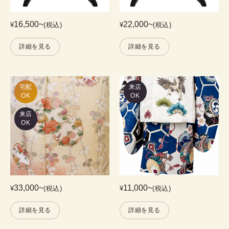
16,500
~
22,000
~
¥
(税込)
¥
(税込)
詳細を見る
詳細を見る
宅配

来店
OK
OK
来店
OK
33,000
~
11,000
~
¥
(税込)
¥
(税込)
詳細を見る
詳細を見る