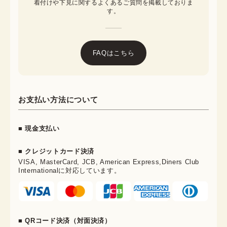
着付けや下見に関するよくあるご質問を掲載しておりま
す。
FAQはこちら
お支払い方法について
■ 現金支払い
■ クレジットカード決済
VISA, MasterCard, JCB, American Express,Diners Club
Internationalに対応しています。
■ QRコード決済（対面決済）