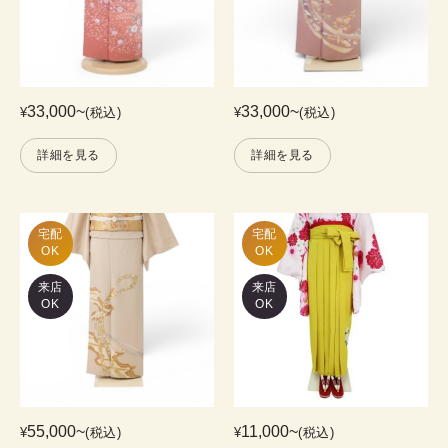
33,000
~
33,000
~
¥
(税込)
¥
(税込)
詳細を見る
詳細を見る
宅配

宅配

OK
OK
来店
来店
OK
OK
55,000
~
11,000
~
¥
(税込)
¥
(税込)