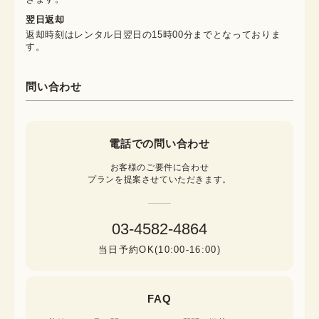
翌日返却
返却時刻はレンタル日翌日の15時00分までとなっておりま
す。
問い合わせ
電話での問い合わせ
お客様のご要件に合わせ

プランを提案させていただきます。
03-4582-4864
当日予約OK(10:00-16:00)
FAQ