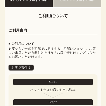
ご利用について
ご利用案内
■ ご利用について
必要なもの一式を宅配でお届けする「宅配レンタル」、お店
にご来店いただき着付けを行う「お店で着付け」のどちらか
をお選びいただけます。
お店で着付け
Step
1
ネットまたはお店でお申し込み
Step
2