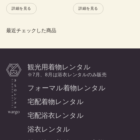
詳細を見る
詳細を見る
最近チェックした商品
観光用着物レンタル
※7月、8月は浴衣レンタルのみ販売
フォーマル着物レンタル
宅配着物レンタル
宅配浴衣レンタル
浴衣レンタル