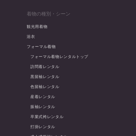
着物の種別・シーン
観光用着物
浴衣
フォーマル着物
フォーマル着物レンタルトップ
訪問着レンタル
黒留袖レンタル
色留袖レンタル
産着レンタル
振袖レンタル
卒業式袴レンタル
打掛レンタル