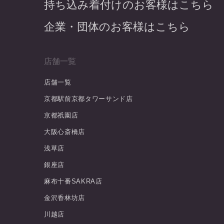
持ち込み着付けのお客様はこちら
企業・団体のお客様はこちら
店舗一覧
店舗一覧
京都駅前京都タワーサンド店
京都祇園店
大阪心斎橋店
浅草店
銀座店
麻布十番SAKRA店
金沢香林坊店
川越店