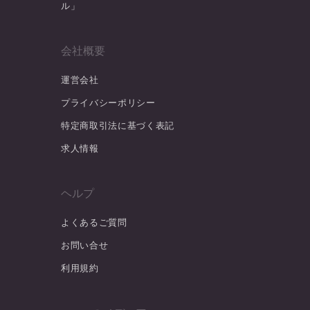
ル」
会社概要
運営会社
プライバシーポリシー
特定商取引法に基づく表記
求人情報
ヘルプ
よくあるご質問
お問い合せ
利用規約