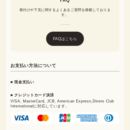
FAQ
着付けや下見に関するよくあるご質問を掲載しておりま
す。
FAQはこちら
お支払い方法について
■ 現金支払い
■ クレジットカード決済
VISA, MasterCard, JCB, American Express,Diners Club
Internationalに対応しています。