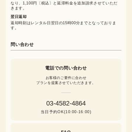
なり、1,100円〔税込〕と延滞料金を追加請求させていただ
きます。
翌日返却
返却時刻はレンタル日翌日の15時00分までとなっておりま
す。
問い合わせ
電話での問い合わせ
お客様のご要件に合わせ

プランを提案させていただきます。
03-4582-4864
当日予約OK(10:00-16:00)