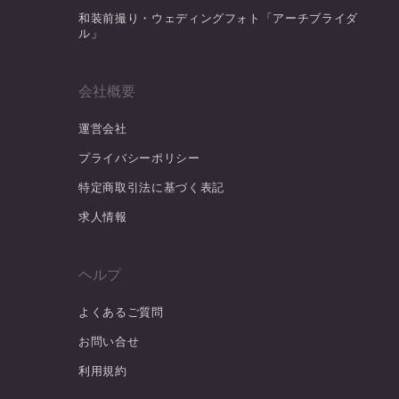
和装前撮り・ウェディングフォト「アーチブライダ
ル」
会社概要
運営会社
プライバシーポリシー
特定商取引法に基づく表記
求人情報
ヘルプ
よくあるご質問
お問い合せ
利用規約