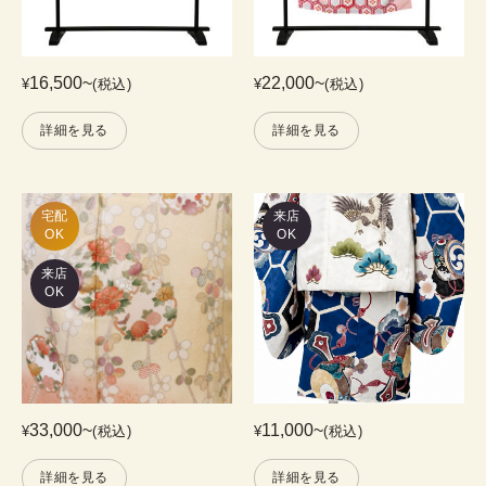
16,500
~
22,000
~
¥
(税込)
¥
(税込)
詳細を見る
詳細を見る
宅配

来店
OK
OK
来店
OK
33,000
~
11,000
~
¥
(税込)
¥
(税込)
詳細を見る
詳細を見る