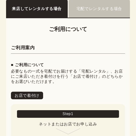
来店してレンタルする場合
宅配でレンタルする場合
ご利用について
ご利用案内
■ ご利用について
必要なもの一式を宅配でお届けする「宅配レンタル」、お店
にご来店いただき着付けを行う「お店で着付け」のどちらか
をお選びいただけます。
お店で着付け
Step
1
ネットまたはお店でお申し込み