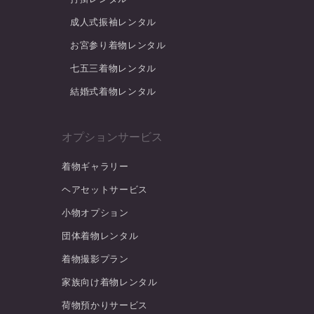
成人式振袖レンタル
お宮参り着物レンタル
七五三着物レンタル
結婚式着物レンタル
オプションサービス
着物ギャラリー
ヘアセットサービス
小物オプション
団体着物レンタル
着物撮影プラン
家族向け着物レンタル
荷物預かりサービス