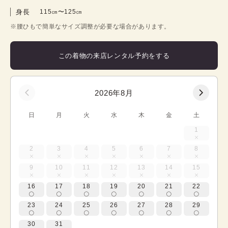
身長
115㎝〜125㎝
※腰ひもで簡単なサイズ調整が必要な場合があります。
この着物の来店レンタル予約をする
2026年8月
日
月
火
水
木
金
土
1
2
3
4
5
6
7
8
9
10
11
12
13
14
15
16
17
18
19
20
21
22
23
24
25
26
27
28
29
30
31