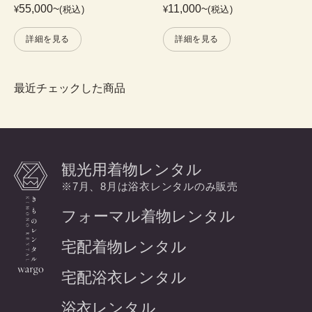
55,000
~
11,000
~
¥
(税込)
¥
(税込)
詳細を見る
詳細を見る
最近チェックした商品
観光用着物レンタル
※7月、8月は浴衣レンタルのみ販売
フォーマル着物レンタル
宅配着物レンタル
宅配浴衣レンタル
浴衣レンタル