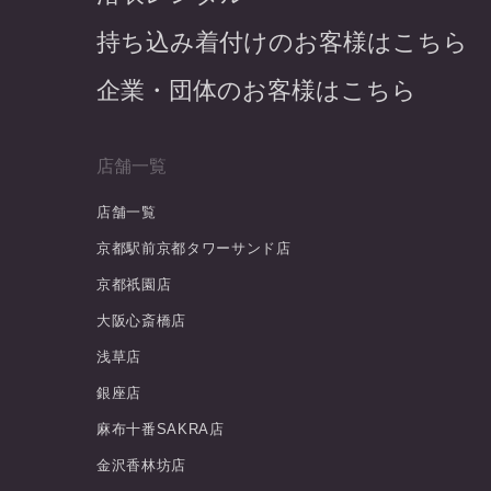
持ち込み着付けのお客様はこちら
企業・団体のお客様はこちら
店舗一覧
店舗一覧
京都駅前京都タワーサンド店
京都祇園店
大阪心斎橋店
浅草店
銀座店
麻布十番SAKRA店
金沢香林坊店