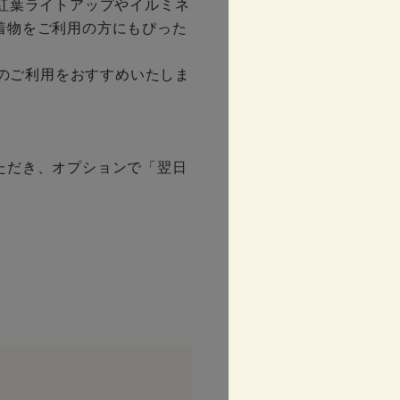
紅葉ライトアップやイルミネ
着物をご利用の方にもぴった
）のご利用をおすすめいたしま
ただき、オプションで「翌日