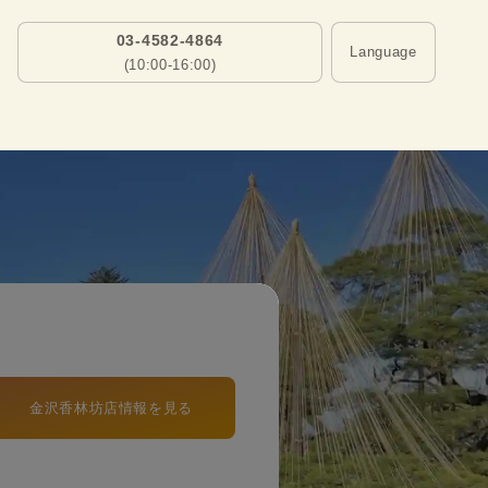
03-4582-4864
Language
(10:00-16:00)
金沢香林坊店情報を見る