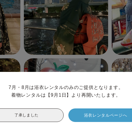
7月・8月は浴衣レンタルのみのご提供となります。

着物レンタルは【9月1日】より再開いたします。
浴衣レンタルページへ
了承しました