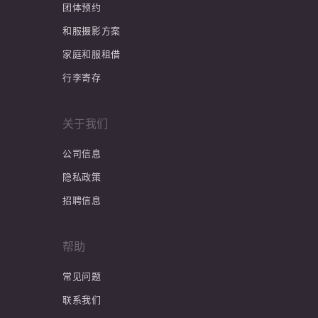
团体预约
和服摄影方案
家庭和服租借
行李寄存
关于我们
公司信息
隐私政策
招聘信息
帮助
常见问题
联系我们