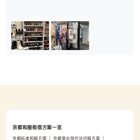
京都和服租借方案一览
京都标准和服方案
京都复古现代访问服方案