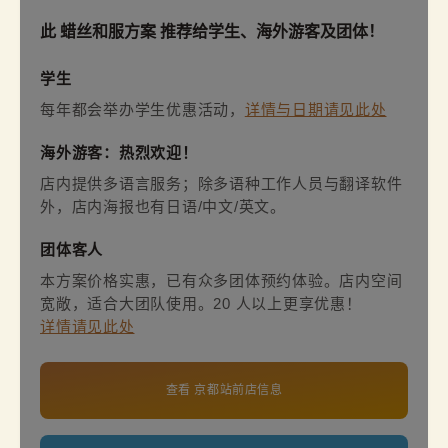
此 蜡丝和服方案 推荐给学生、海外游客及团体！
学生
每年都会举办学生优惠活动，
详情与日期请见此处
海外游客：热烈欢迎！
店内提供多语言服务；除多语种工作人员与翻译软件
外，店内海报也有日语/中文/英文。
团体客人
本方案价格实惠，已有众多团体预约体验。店内空间
宽敞，适合大团队使用。20 人以上更享优惠！
详情请见此处
查看 京都站前店信息