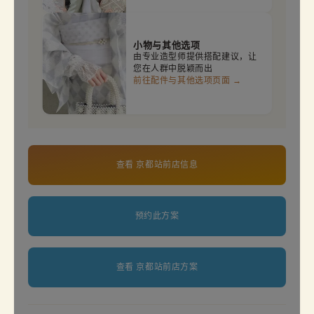
小物与其他选项
由专业造型师提供搭配建议，让
您在人群中脱颖而出
前往配件与其他选项页面 →
查看 京都站前店信息
预约此方案
查看 京都站前店方案