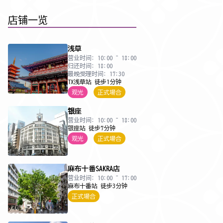
店铺一览
浅草
营业时间: 10:00 ~ 18:00
归还时间: 18:00
最晚受理时间: 17:30
TX浅草站 徒步1分钟
观光
正式場合
银座
营业时间: 10:00 ~ 18:00
银座站 徒步7分钟
观光
正式場合
麻布十番SAKRA店
营业时间: 10:00 ~ 17:00
麻布十番站 徒步3分钟
正式場合