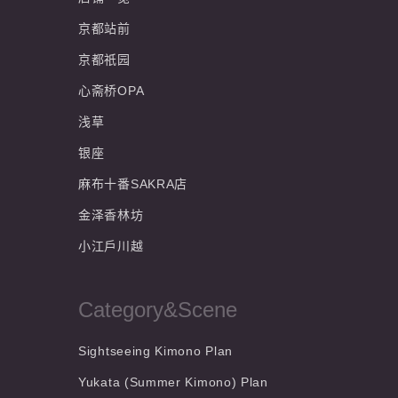
京都站前
京都祇园
心斋桥OPA
浅草
银座
麻布十番SAKRA店
金泽香林坊
小江戶川越
Category&Scene
Sightseeing Kimono Plan
Yukata (Summer Kimono) Plan