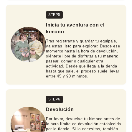
STEP5
Inicia tu aventura con el
kimono
Tras registrarte y guardar tu equipaje,
ya estás listo para explorar. Desde ese
momento hasta la hora de devolución,
siéntete libre de disfrutar a tu manera:
pasear, comer o cualquier otra
actividad. Desde que llega a la tienda
hasta que sale, el proceso suele llevar
entre 45 y 90 minutos.
STEP6
Devolución
Por favor, devuelve tu kimono antes de
la hora límite de devolución establecida
por la tienda. Si lo necesitas, también