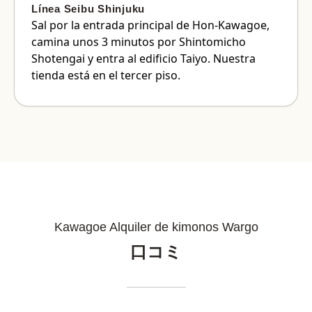
Línea Seibu Shinjuku
Sal por la entrada principal de Hon-Kawagoe,
camina unos 3 minutos por Shintomicho
Shotengai y entra al edificio Taiyo. Nuestra
tienda está en el tercer piso.
Kawagoe Alquiler de kimonos Wargo
口コミ