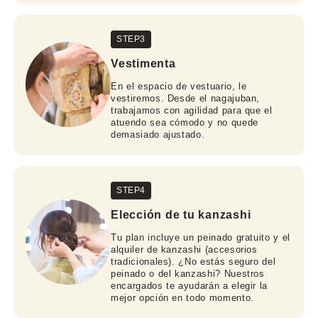
STEP3
Vestimenta
En el espacio de vestuario, le
vestiremos. Desde el nagajuban,
trabajamos con agilidad para que el
atuendo sea cómodo y no quede
demasiado ajustado.
STEP4
Elección de tu kanzashi
Tu plan incluye un peinado gratuito y el
alquiler de kanzashi (accesorios
tradicionales). ¿No estás seguro del
peinado o del kanzashi? Nuestros
encargados te ayudarán a elegir la
mejor opción en todo momento.