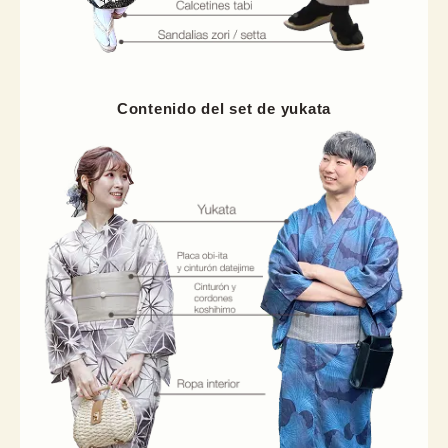
Contenido del set de yukata