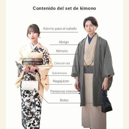
Contenido del set de kimono