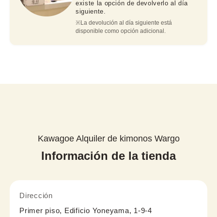
existe la opción de devolverlo al día
siguiente.
※La devolución al día siguiente está 
disponible como opción adicional.
Kawagoe Alquiler de kimonos Wargo
Información de la tienda
Dirección
Primer piso, Edificio Yoneyama, 1-9-4