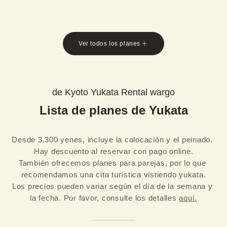
Ver todos los planes
de Kyoto Yukata Rental wargo
Lista de planes de Yukata
Desde 3.300 yenes, incluye la colocación y el peinado. 
Hay descuento al reservar con pago online.

También ofrecemos planes para parejas, por lo que 
recomendamos una cita turística vistiendo yukata.
Los precios pueden variar según el día de la semana y 
la fecha. Por favor, consulte los detalles 
aquí.