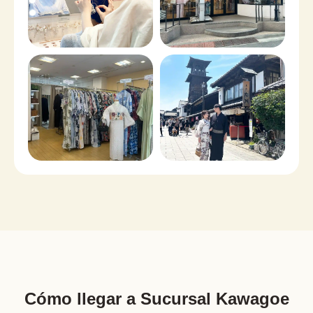
Cómo llegar a Sucursal Kawagoe