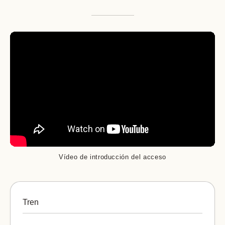
Vídeo de introducción del acceso
Tren