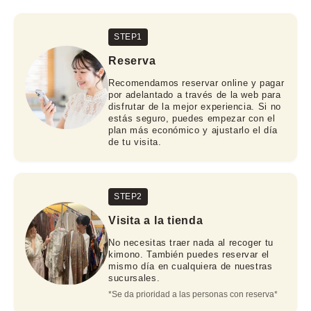
STEP1
Reserva
Recomendamos reservar online y pagar
por adelantado a través de la web para
disfrutar de la mejor experiencia. Si no
estás seguro, puedes empezar con el
plan más económico y ajustarlo el día
de tu visita.
STEP2
Visita a la tienda
No necesitas traer nada al recoger tu
kimono. También puedes reservar el
mismo día en cualquiera de nuestras
sucursales.
*Se da prioridad a las personas con reserva*