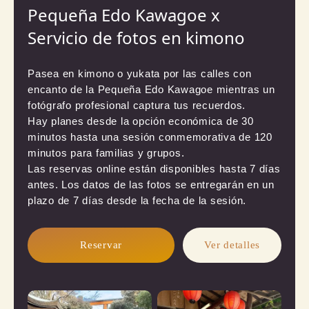
Pequeña Edo Kawagoe x
Servicio de fotos en kimono
Pasea en kimono o yukata por las calles con 
encanto de la Pequeña Edo Kawagoe mientras un 
fotógrafo profesional captura tus recuerdos.

Hay planes desde la opción económica de 30 
minutos hasta una sesión conmemorativa de 120 
minutos para familias y grupos.

Las reservas online están disponibles hasta 7 días 
antes. Los datos de las fotos se entregarán en un 
plazo de 7 días desde la fecha de la sesión.
Reservar
Ver detalles