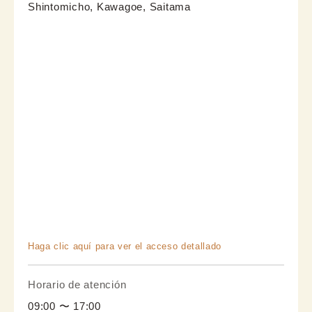
Shintomicho, Kawagoe, Saitama
Haga clic aquí para ver el acceso detallado
Horario de atención
09:00 〜 17:00