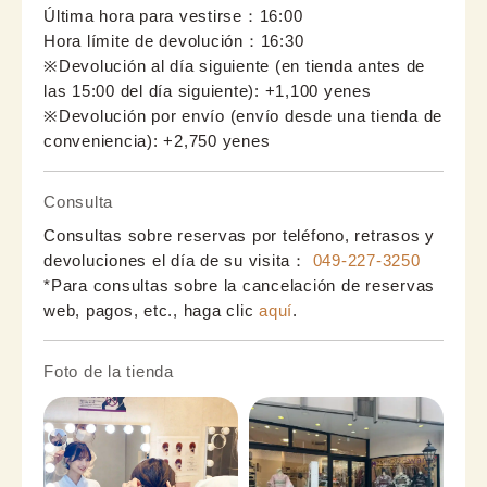
Última hora para vestirse：16:00
Hora límite de devolución：16:30
※Devolución al día siguiente (en tienda antes de 
las 15:00 del día siguiente): +1,100 yenes 
※Devolución por envío (envío desde una tienda de 
conveniencia): +2,750 yenes
Consulta
Consultas sobre reservas por teléfono, retrasos y
devoluciones el día de su visita：
049-227-3250
*Para consultas sobre la cancelación de reservas
web, pagos, etc., haga clic
aquí
.
Foto de la tienda