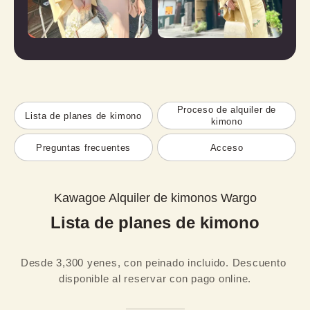
Proceso de alquiler de
Lista de planes de kimono
kimono
Preguntas frecuentes
Acceso
Kawagoe Alquiler de kimonos Wargo
Lista de planes de kimono
Desde 3,300 yenes, con peinado incluido. Descuento 
disponible al reservar con pago online.