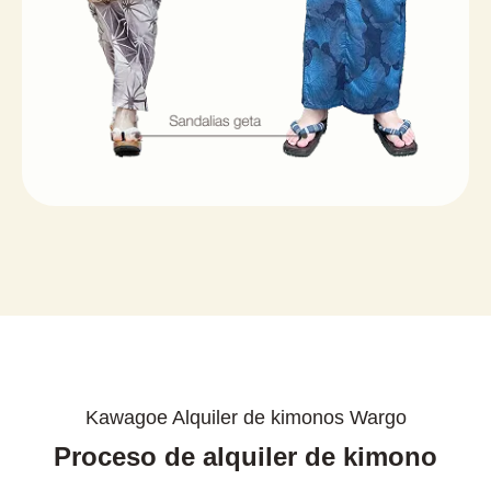
Kawagoe Alquiler de kimonos Wargo
Proceso de alquiler de kimono