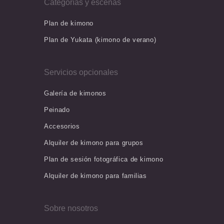
Categorías y escenas
Plan de kimono
Plan de Yukata (kimono de verano)
Servicios opcionales
Galería de kimonos
Peinado
Accesorios
Alquiler de kimono para grupos
Plan de sesión fotográfica de kimono
Alquiler de kimono para familias
Sobre nosotros