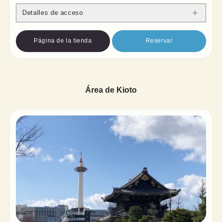
Detalles de acceso
Página de la tienda
Reservar
Área de Kioto