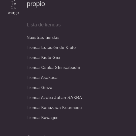
propio
Lista de tiendas
Nuestras tiendas
Tienda Estación de Kioto
Tienda Kioto Gion
Tienda Osaka Shinsaibashi
Tienda Asakusa
Tienda Ginza
Tienda Azabu-Juban SAKRA
Tienda Kanazawa Kourinbou
Tienda Kawagoe