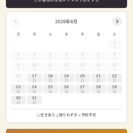
2026年8月
日
月
火
水
木
金
土
1
2
3
4
5
6
7
8
9
10
11
12
13
14
15
16
17
18
19
20
21
22
23
24
25
26
27
28
29
30
31
空きあり
残りわずか
予約不可