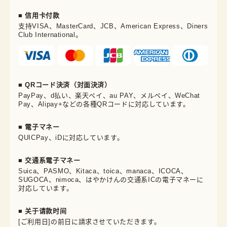
■ 信用卡付款
支持VISA、MasterCard、JCB、American Express、Diners
Club International。
■ QRコード決済（対面決済）
PayPay、d払い、楽天ペイ、au PAY、メルペイ、WeChat
Pay、Alipay+などの各種QRコードに対応しています。
■ 電子マネー
QUICPay、iDに対応しています。
■ 交通系電子マネー
Suica、PASMO、Kitaca、toica、manaca、ICOCA、
SUGOCA、nimoca、はやかけんの交通系ICの電子マネーに
対応しています。
■ 关于请款时间
[ご利用日]の前日に請求させていただきます。