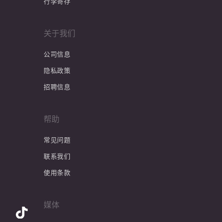
行李寄存
关于我们
公司信息
隐私政策
招聘信息
帮助
常见问题
联系我们
使用条款
媒体