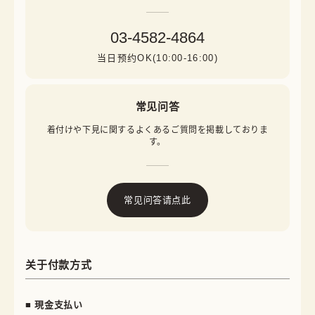
03-4582-4864
当日预约OK(10:00-16:00)
常见问答
着付けや下見に関するよくあるご質問を掲載しておりま
す。
常见问答请点此
关于付款方式
■ 現金支払い