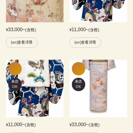
33,000
~
11,000
~
¥
(含税)
¥
(含税)
[en]查看详情
[en]查看详情
来店
来店
OK
OK
11,000
~
33,000
~
¥
(含税)
¥
(含税)