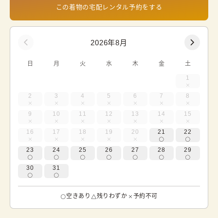
この着物の宅配レンタル予約をする
2026年8月
日
月
火
水
木
金
土
1
2
3
4
5
6
7
8
9
10
11
12
13
14
15
16
17
18
19
20
21
22
23
24
25
26
27
28
29
30
31
空きあり
残りわずか
予約不可