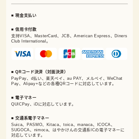
■ 現金支払い
■ 信用卡付款
支持VISA、MasterCard、JCB、American Express、Diners
Club International。
■ QRコード決済（対面決済）
PayPay、d払い、楽天ペイ、au PAY、メルペイ、WeChat
Pay、Alipay+などの各種QRコードに対応しています。
■ 電子マネー
QUICPay、iDに対応しています。
■ 交通系電子マネー
Suica、PASMO、Kitaca、toica、manaca、ICOCA、
SUGOCA、nimoca、はやかけんの交通系ICの電子マネーに
対応しています。