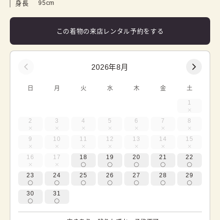
身長
95cm
この着物の来店レンタル予約をする
2026年8月
日
月
火
水
木
金
土
1
2
3
4
5
6
7
8
9
10
11
12
13
14
15
16
17
18
19
20
21
22
23
24
25
26
27
28
29
30
31