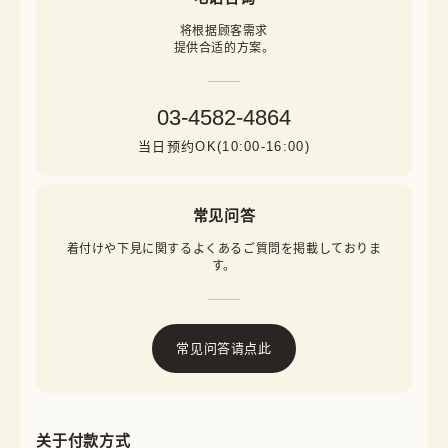
将根据顾客需求

提供合适的方案。
03-4582-4864
当日预约OK(10:00-16:00)
常见问答
着付けや下見に関するよくあるご質問を掲載しておりま
す。
常见问答请点此
关于付款方式