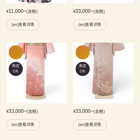
11,000
~
33,000
~
¥
(含税)
¥
(含税)
[en]查看详情
[en]查看详情
来店
来店
OK
OK
33,000
~
33,000
~
¥
(含税)
¥
(含税)
[en]查看详情
[en]查看详情