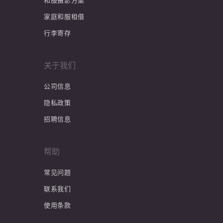
和服摄影方案
家庭和服租借
行李寄存
关于我们
公司信息
隐私政策
招聘信息
帮助
常见问题
联系我们
使用条款