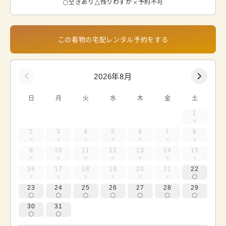
空きあり
残りわずか
予約不可
この着物の宅配レンタル予約をする
2026年8月
日
月
火
水
木
金
土
1
2
3
4
5
6
7
8
9
10
11
12
13
14
15
16
17
18
19
20
21
22
23
24
25
26
27
28
29
30
31