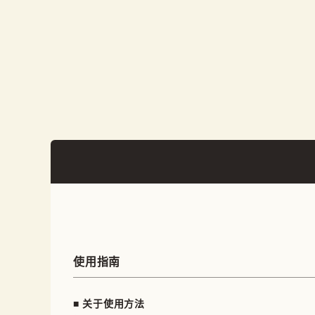
使用指南
■ 关于使用方法