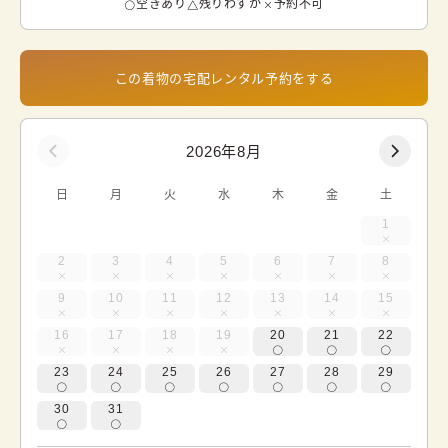
空きあり
残りわずか
予約不可
この着物の宅配レンタル予約をする
2026年8月
日
月
火
水
木
金
土
1
2
3
4
5
6
7
8
9
10
11
12
13
14
15
16
17
18
19
20
21
22
23
24
25
26
27
28
29
30
31