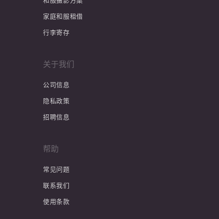
和服摄影方案
家庭和服租借
行李寄存
关于我们
公司信息
隐私政策
招聘信息
帮助
常见问题
联系我们
使用条款