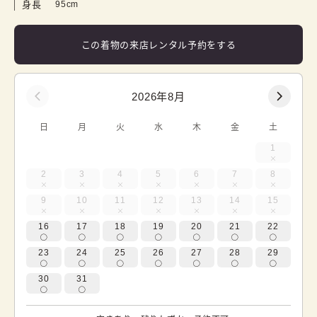
身長
95cm
この着物の来店レンタル予約をする
2026年8月
日
月
火
水
木
金
土
1
2
3
4
5
6
7
8
9
10
11
12
13
14
15
16
17
18
19
20
21
22
23
24
25
26
27
28
29
30
31