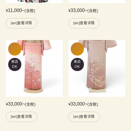
11,000
~
33,000
~
¥
(含税)
¥
(含税)
[en]查看详情
[en]查看详情
来店
来店
OK
OK
33,000
~
33,000
~
¥
(含税)
¥
(含税)
[en]查看详情
[en]查看详情