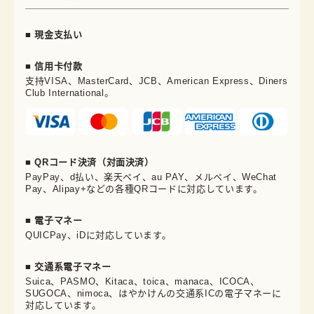
■ 現金支払い
■ 信用卡付款
支持VISA、MasterCard、JCB、American Express、Diners
Club International。
■ QRコード決済（対面決済）
PayPay、d払い、楽天ペイ、au PAY、メルペイ、WeChat
Pay、Alipay+などの各種QRコードに対応しています。
■ 電子マネー
QUICPay、iDに対応しています。
■ 交通系電子マネー
Suica、PASMO、Kitaca、toica、manaca、ICOCA、
SUGOCA、nimoca、はやかけんの交通系ICの電子マネーに
対応しています。