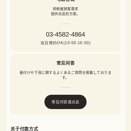
将根据顾客需求

提供合适的方案。
03-4582-4864
当日预约OK(10:00-16:00)
常见问答
着付けや下見に関するよくあるご質問を掲載しておりま
す。
常见问答请点此
关于付款方式