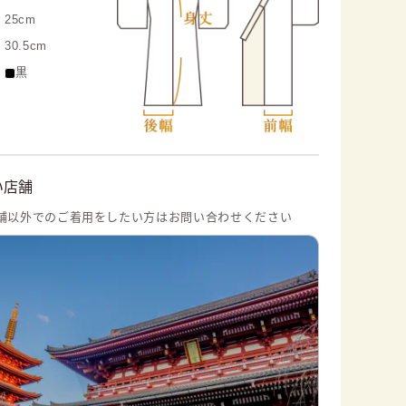
25cm
30.5cm
黒
い店舗
舗以外でのご着用をしたい方はお問い合わせください