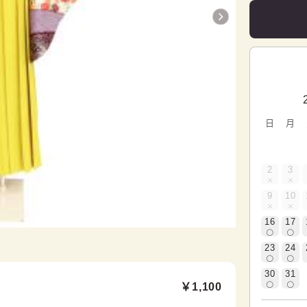
日
月
2
3
9
10
16
17
23
24
30
31
￥1,100