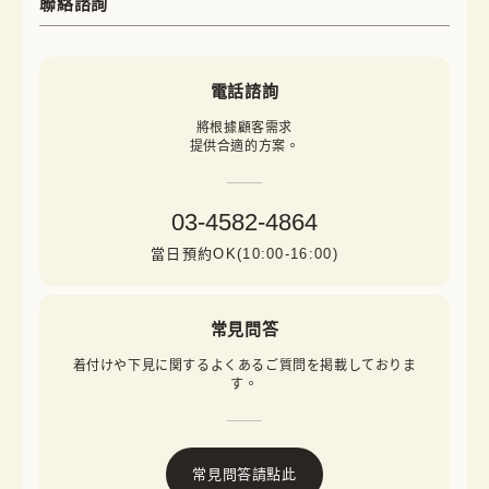
聯絡諮詢
電話諮詢
將根據顧客需求

提供合適的方案。
03-4582-4864
當日預約OK(10:00-16:00)
常見問答
着付けや下見に関するよくあるご質問を掲載しておりま
す。
常見問答請點此