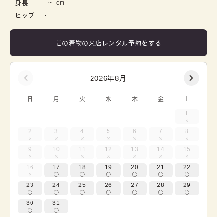
身長
-
 ~ 
-
cm
ヒップ
-
この着物の来店レンタル予約をする
2026年8月
日
月
火
水
木
金
土
1
2
3
4
5
6
7
8
9
10
11
12
13
14
15
16
17
18
19
20
21
22
23
24
25
26
27
28
29
30
31