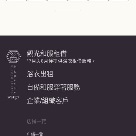
觀光和服租借
*7月與8月僅提供浴衣租借服務。
浴衣出租
自備和服穿著服務
企業/組織客戶
店鋪一覽
店鋪一覽