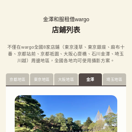
金澤和服租借wargo
店鋪列表
不僅在wargo全國8家店鋪（東京淺草、東京銀座、麻布十
番、京都站前、京都祇園、大阪心齋橋、石川金澤、埼玉
川越）周邊地區，全國各地均可使用攝影方案。
京都地區
東京地區
大阪地區
金澤
埼玉地區