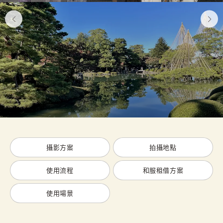
攝影方案
拍攝地點
使用流程
和服租借方案
使用場景