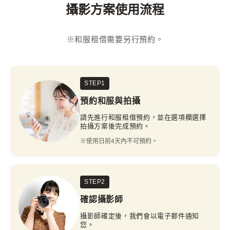
攝影方案使用流程
※和服租借需要另行預約。
STEP1
預約和服與拍攝
請先進行和服租借預約，並在選項欄選擇
拍攝方案後完成預約。
※使用日前4天內不可預約。
STEP2
確認攝影師
攝影師確定後，我們會以電子郵件通知
您。