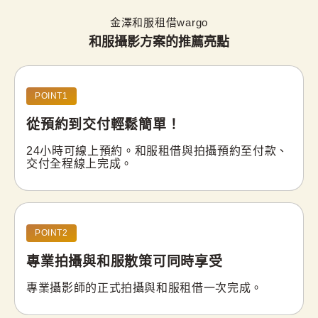
金澤和服租借wargo
和服攝影方案的推薦亮點
POINT1
從預約到交付
輕鬆簡單！
24小時可線上預約。和服租借與拍攝預約至付款、
交付全程線上完成。
POINT2
專業拍攝與和服散策
可同時享受
專業攝影師的正式拍攝與和服租借一次完成。