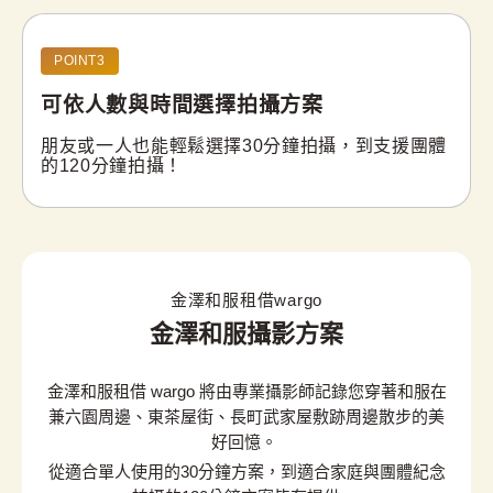
POINT3
可依人數與時間
選擇拍攝方案
朋友或一人也能輕鬆選擇30分鐘拍攝，到支援團體
的120分鐘拍攝！
金澤和服租借wargo
金澤和服攝影方案
金澤和服租借 wargo 將由專業攝影師記錄您穿著和服在
兼六園周邊、東茶屋街、長町武家屋敷跡周邊散步的美
好回憶。
從適合單人使用的30分鐘方案，到適合家庭與團體紀念