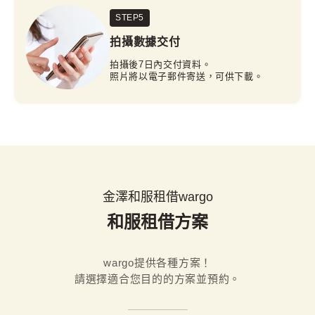
STEP5
拍攝數據交付
拍攝後7日內交付資料。
照片將以電子郵件寄送，可供下載。
金澤和服租借wargo
和服租借方案
wargo提供各種方案！

請選擇適合您目的的方案並預約。