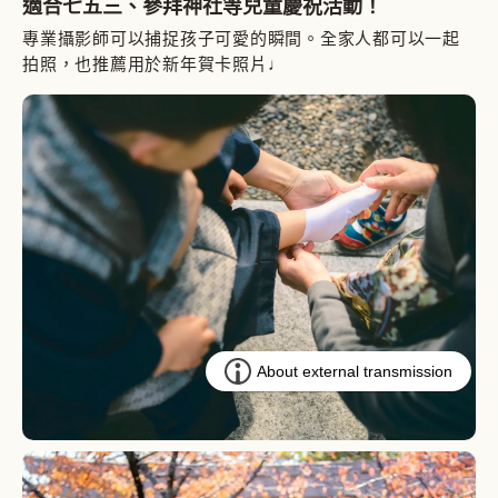
適合七五三、參拜神社等兒童慶祝活動！
專業攝影師可以捕捉孩子可愛的瞬間。全家人都可以一起
拍照，也推薦用於新年賀卡照片♩