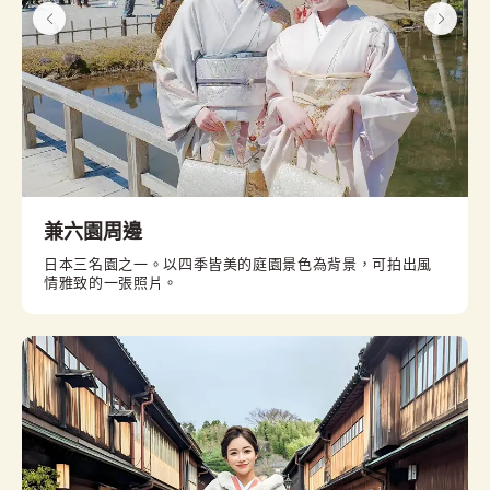
兼六園周邊
日本三名園之一。以四季皆美的庭園景色為背景，可拍出風
情雅致的一張照片。