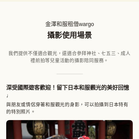
金澤和服租借wargo
攝影使用場景
我們提供不僅適合觀光，還適合參拜神社、七五三、成人
禮前拍等兒童活動的攝影陪同服務。
深受國際遊客歡迎！留下日本和服觀光的美好回憶
♩
與朋友或情侶穿著和服觀光的身影，可以拍攝到日本特有
的特別照片。