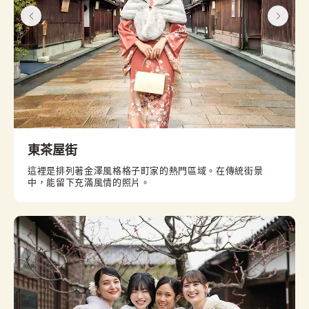
東茶屋街
這裡是排列著金澤風格格子町家的熱門區域。在傳統街景
中，能留下充滿風情的照片。