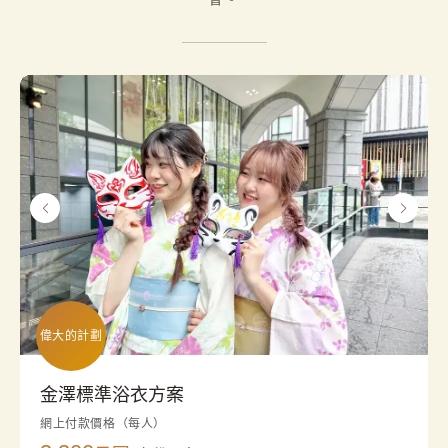
偉大的計劃
金澤標準浴衣方案
網上付款價格（每人）