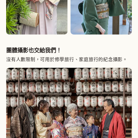
團體攝影也交給我們！
沒有人數限制，可用於修學旅行、家庭旅行的紀念攝影。