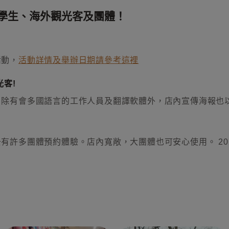
學生、海外觀光客及團體！
活動，
活動詳情及舉辦日期請參考這裡
客!
，除有會多國語言的工作人員及翻譯軟體外，店內宣傳海報也
有許多團體預約體驗。店內寬敞，大團體也可安心使用。 2