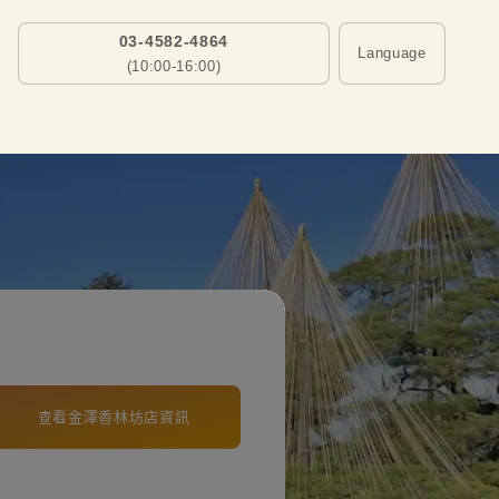
03-4582-4864
Language
(10:00-16:00)
查看金澤香林坊店資訊