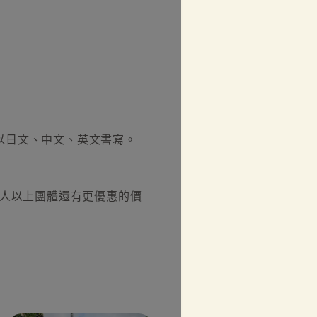
以日文、中文、英文書寫。
0人以上團體還有更優惠的價