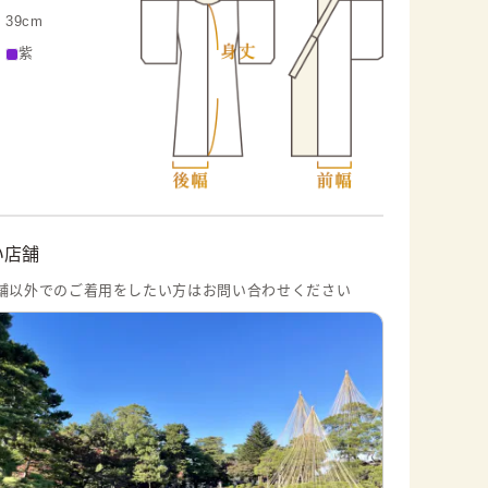
39cm
紫
い店舗
舗以外でのご着用をしたい方はお問い合わせください