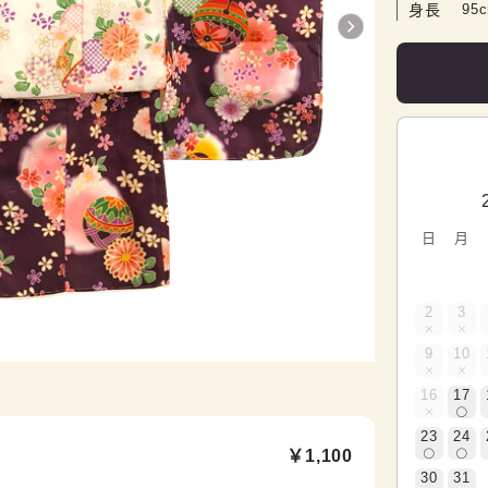
身長
95
日
月
2
3
9
10
16
17
23
24
￥1,100
30
31