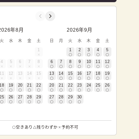
2026年8月
2026年9月
火
水
木
金
土
日
月
火
水
木
金
土
1
1
2
3
4
5
4
5
6
7
8
6
7
8
9
10
11
12
11
12
13
14
15
13
14
15
16
17
18
19
18
19
20
21
22
20
21
22
23
24
25
26
25
26
27
28
29
27
28
29
30
空きあり
残りわずか
予約不可