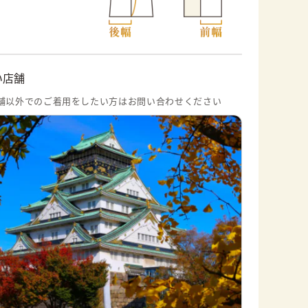
い店舗
舗以外でのご着用をしたい方はお問い合わせください