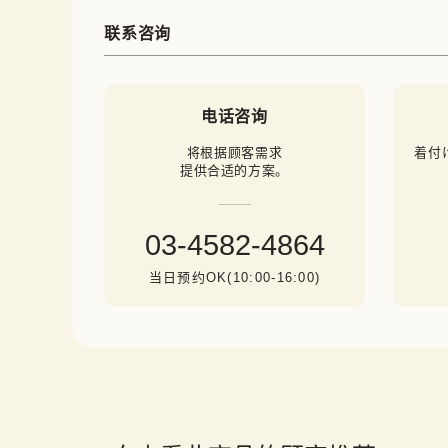
联系咨询
电话咨询
将根据顾客需求

着付
提供合适的方案。
03-4582-4864
当日预约OK(10:00-16:00)