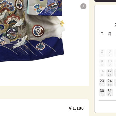
日
月
2
3
9
10
16
17
23
24
30
31
￥1,100