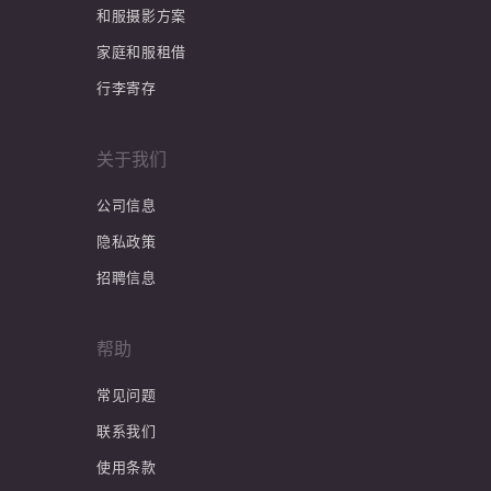
和服摄影方案
家庭和服租借
行李寄存
关于我们
公司信息
隐私政策
招聘信息
帮助
常见问题
联系我们
使用条款