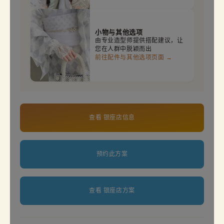
小物与其他选项
由专业造型师提供搭配建议，让
您在人群中脱颖而出
前往配件与其他选项页面 →
查看 银座店信息
预约此方案
查看 银座店方案