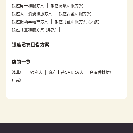
银座男士和服方案
银座高级和服方案
银座大正浪漫和服方案
银座古董和服方案
银座振袖半幅带方案
银座儿童和服方案 (女孩)
银座儿童和服方案 (男孩)
银座浴衣租借方案
店铺一览
浅草店
银座店
麻布十番SAKRA店
金泽香林坊店
川越店