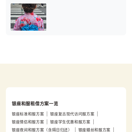
银座和服租借方案一览
银座标准和服方案
银座复古现代访问服方案
银座情侣和服方案
银座学生优惠和服方案
银座夜间和服方案（含隔日归还）
银座蜡丝和服方案