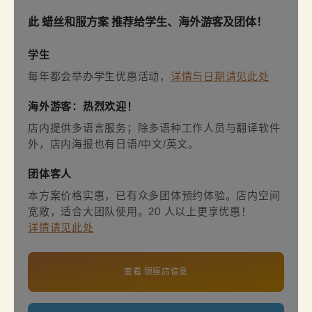
此 蜡丝和服方案 推荐给学生、海外游客及团体！
学生
每年都会举办学生优惠活动，
详情与日期请见此处
海外游客：热烈欢迎！
店内提供多语言服务；除多语种工作人员与翻译软件
外，店内海报也有日语/中文/英文。
团体客人
本方案价格实惠，已有众多团体预约体验。店内空间
宽敞，适合大团队使用。20 人以上更享优惠！
详情请见此处
查看 银座店信息