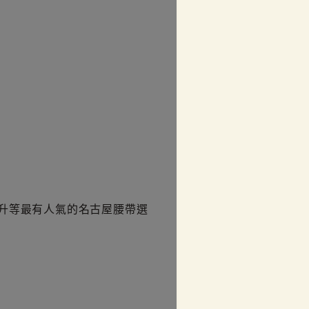
升等最有人氣的名古屋腰帶選