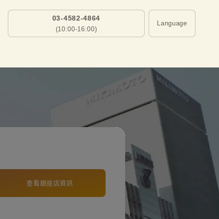
03-4582-4864
Language
(10:00-16:00)
查看銀座店資訊