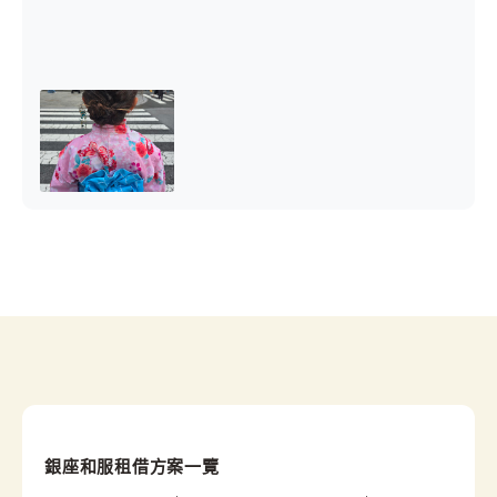
銀座和服租借方案一覽