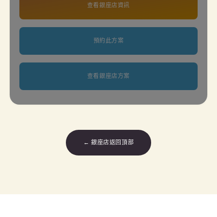
查看銀座店資訊
預約此方案
查看銀座店方案
← 銀座店返回頂部