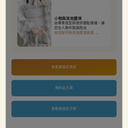
小物與其他選項
由專業造型師提供選配建議，讓
您在人群中脫穎而出
前往配件與其他選項頁面 →
查看銀座店資訊
預約此方案
查看銀座店方案