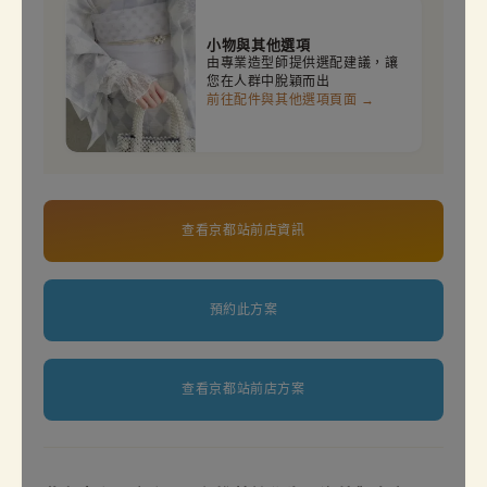
小物與其他選項
由專業造型師提供選配建議，讓
您在人群中脫穎而出
前往配件與其他選項頁面 →
查看京都站前店資訊
預約此方案
查看京都站前店方案