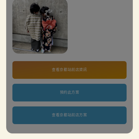
查看京都站前店資訊
預約此方案
查看京都站前店方案