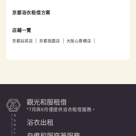
京都浴衣租借方案
店鋪一覽
京都站前店
京都祇園店
大阪心齋橋店
觀光和服租借
*7月與8月僅提供浴衣租借服務。
浴衣出租
自備和服穿著服務