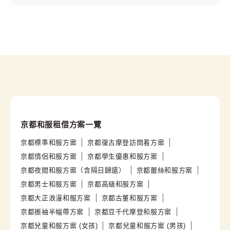
京都和服租借方案一覽
京都標準和服方案
京都復古摩登訪問着方案
京都情侶和服方案
京都學生優惠和服方案
京都夜間和服方案（含隔日歸還）
京都蕾絲和服方案
京都男士和服方案
京都高級和服方案
京都大正浪漫和服方案
京都古董和服方案
京都振袖半幅帶方案
京都豆千代摩登和服方案
京都兒童和服方案 (女孩)
京都兒童和服方案 (男孩)