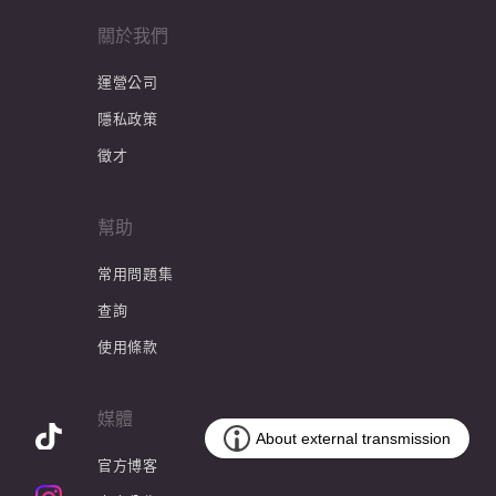
關於我們
運營公司
隱私政策
徵才
幫助
常用問題集
查詢
使用條款
媒體
官方博客