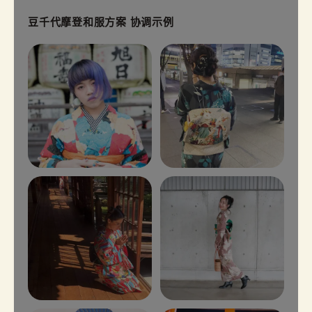
豆千代摩登和服方案 协调示例