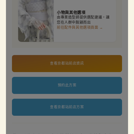
小物與其他選項
由專業造型師提供選配建議，讓
您在人群中脫穎而出
前往配件與其他選項頁面 →
查看京都站前店資訊
預約此方案
查看京都站前店方案