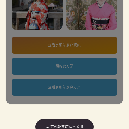
查看京都站前店資訊
預約此方案
查看京都站前店方案
← 京都站前店返回頂部