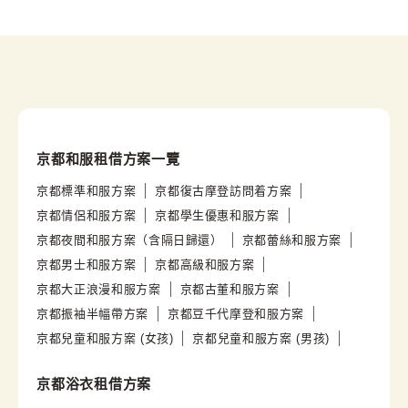
京都和服租借方案一覽
京都標準和服方案
京都復古摩登訪問着方案
京都情侶和服方案
京都學生優惠和服方案
京都夜間和服方案（含隔日歸還）
京都蕾絲和服方案
京都男士和服方案
京都高級和服方案
京都大正浪漫和服方案
京都古董和服方案
京都振袖半幅帶方案
京都豆千代摩登和服方案
京都兒童和服方案 (女孩)
京都兒童和服方案 (男孩)
京都浴衣租借方案