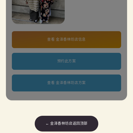
查看 金泽香林坊店信息
预约此方案
查看 金泽香林坊店方案
← 金泽香林坊店返回顶部