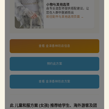
小物与其他选项
由专业造型师提供搭配建议，让
您在人群中脱颖而出
前往配件与其他选项页面 →
查看 金泽香林坊店信息
预约此方案
查看 金泽香林坊店方案
此 儿童和服方案 (女孩) 推荐给学生、海外游客及团