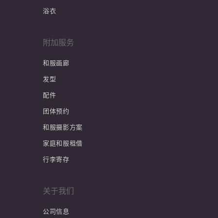
浴衣
附加服务
和服画廊
发型
配件
团体预约
和服摄影方案
家庭和服租借
行李寄存
关于我们
公司信息