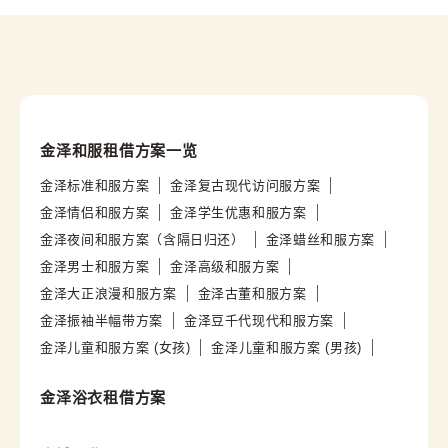
金泽和服租借方案一览
金泽标准和服方案
金泽复古现代访问服方案
金泽情侣和服方案
金泽学生优惠和服方案
金泽夜间和服方案（含隔日归还）
金泽蜡丝和服方案
金泽男士和服方案
金泽高级和服方案
金泽大正浪漫和服方案
金泽古董和服方案
金泽振袖半幅带方案
金泽豆千代现代和服方案
金泽儿童和服方案 (女孩)
金泽儿童和服方案 (男孩)
金泽浴衣租借方案