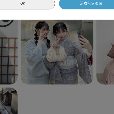
浴衣租借页面
OK