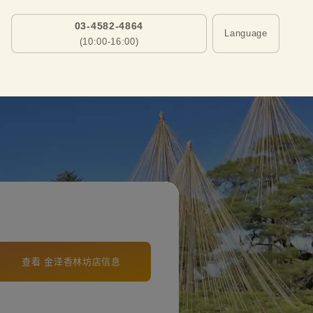
03-4582-4864
Language
(10:00-16:00)
查看 金泽香林坊店信息