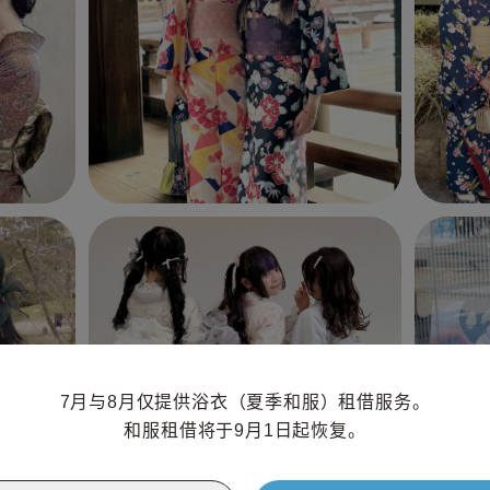
7月与8月仅提供浴衣（夏季和服）租借服务。

和服租借将于9月1日起恢复。