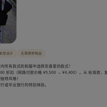
发型设计
无需携带物品
店内所有款式的和服中选择您喜爱的款式！
100 折扣（网路付款价格 ¥5,500 → ¥4,400）。从 标
的独特风格！
旅行或毕业旅行的特别体验。
。