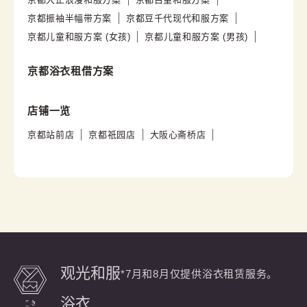
京都振袖半幅带方案
京都豆千代现代和服方案
京都儿童和服方案 (女孩)
京都儿童和服方案 (男孩)
京都浴衣租借方案
店铺一览
京都站前店
京都祇园店
大阪心斋桥店
观光和服
*7月和8月仅提供浴衣租赁服务。
浴衣