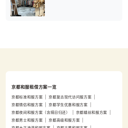
京都和服租借方案一览
京都标准和服方案
京都复古现代访问服方案
京都情侣和服方案
京都学生优惠和服方案
京都夜间和服方案（含隔日归还）
京都蜡丝和服方案
京都男士和服方案
京都高级和服方案
京都大正浪漫和服方案
京都古董和服方案