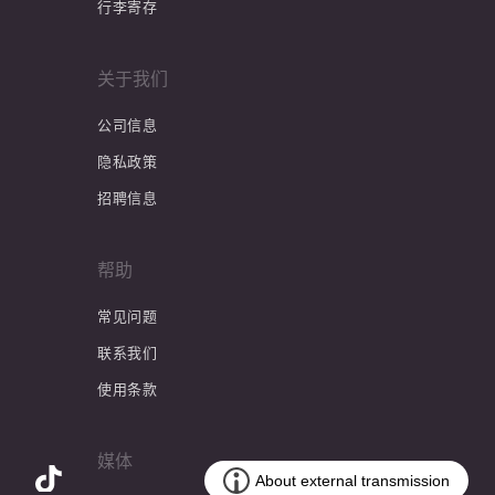
行李寄存
关于我们
公司信息
隐私政策
招聘信息
帮助
常见问题
联系我们
使用条款
媒体