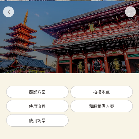
摄影方案
拍摄地点
使用流程
和服租借方案
使用场景