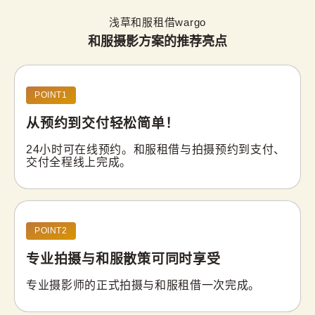
浅草和服租借wargo
和服摄影方案的推荐亮点
POINT1
从预约到交付
轻松简单！
24小时可在线预约。和服租借与拍摄预约到支付、
交付全程线上完成。
POINT2
专业拍摄与和服散策
可同时享受
专业摄影师的正式拍摄与和服租借一次完成。