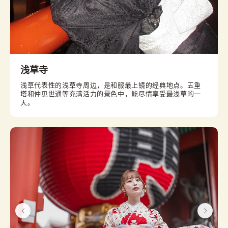
浅草寺
浅草代表性的浅草寺周边，是和服最上镜的经典地点。五重
塔和仲见世通等充满活力的景色中，能尽情享受最浅草的一
天。