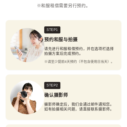
※和服租借需要另行预约。
STEP1
预约和服与拍摄
请先进行和服租借预约，并在选项栏选择
拍摄方案后完成预约。
※请至少提前4天预约（不包含使用日当天）。
STEP2
确认摄影师
摄影师确定后，我们会通过邮件通知您。
如有拍摄相关问题，请直接联系摄影师。