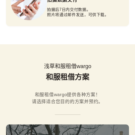
拍摄后7日内交付数据。
照片将通过邮件发送，可供下载。
浅草和服租借wargo
和服租借方案
和服租借wargo提供各种方案！

请选择适合您目的的方案并预约。