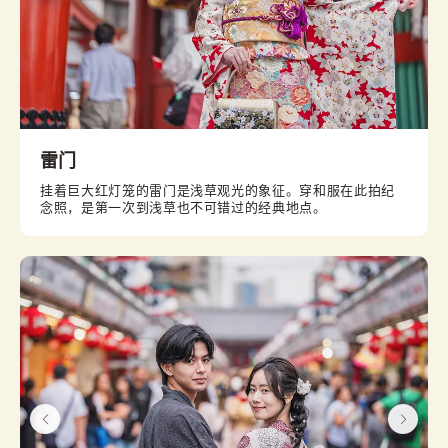
雷门
挂着巨大红灯笼的雷门是浅草观光的象征。穿和服在此拍纪
念照，是第一次到浅草也不可错过的经典地点。