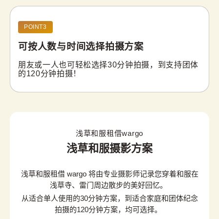
POINT3
可按人数与时间
选择拍摄方案
朋友或一人也可轻松选择30分钟拍摄，到支持团体
的120分钟拍摄！
浅草和服租借wargo
浅草和服摄影方案
浅草和服租借 wargo 将由专业摄影师记录您穿着和服在
浅草寺、雷门周边散步的美好回忆。
从适合单人使用的30分钟方案，到适合家庭和团体纪念
拍摄的120分钟方案，均可选择。