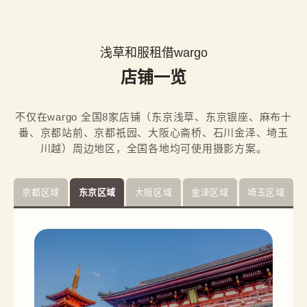
浅草和服租借wargo
店铺一览
不仅在wargo 全国8家店铺（东京浅草、东京银座、麻布十
番、京都站前、京都祇园、大阪心斋桥、石川金泽、埼玉
川越）周边地区，全国各地均可使用摄影方案。
京都区域
东京区域
大阪区域
金泽区域
埼玉区域