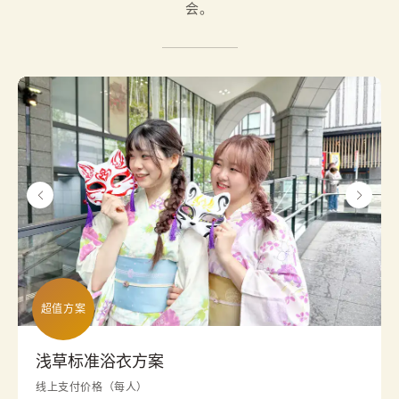
会。
超值方案
浅草标准浴衣方案
线上支付价格（每人）