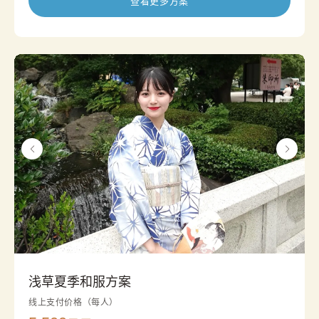
查看更多方案
浅草夏季和服方案
线上支付价格（每人）