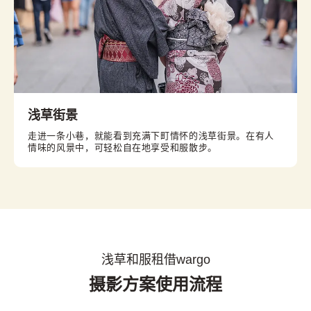
浅草街景
走进一条小巷，就能看到充满下町情怀的浅草街景。在有人
情味的风景中，可轻松自在地享受和服散步。
浅草和服租借wargo
摄影方案使用流程