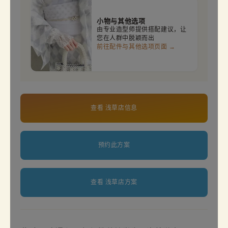
小物与其他选项
由专业造型师提供搭配建议，让
您在人群中脱颖而出
前往配件与其他选项页面 →
查看 浅草店信息
预约此方案
查看 浅草店方案