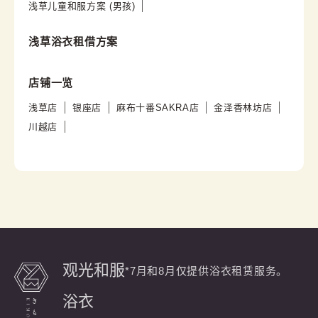
浅草儿童和服方案 (男孩)
浅草浴衣租借方案
店铺一览
浅草店
银座店
麻布十番SAKRA店
金泽香林坊店
川越店
观光和服
*7月和8月仅提供浴衣租赁服务。
浴衣