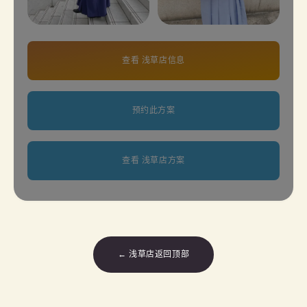
查看 浅草店信息
预约此方案
查看 浅草店方案
← 浅草店返回顶部