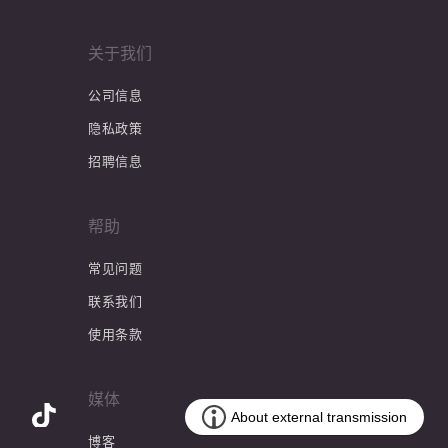
关于我们
公司信息
隐私政策
招聘信息
帮助
常见问题
联系我们
使用条款
媒体
博客