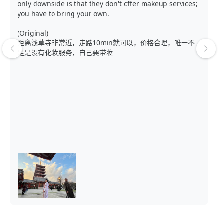
only downside is that they don't offer makeup services;
you have to bring your own.
(Original)
距离浅草寺非常近，走路10min就可以，价格合理，唯一不
足是没有化妆服务，自己要带妆