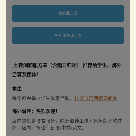
预约此方案
查看 浅草店方案
此 夜间和服方案（含隔日归还） 推荐给学生、海外
游客及团体！
学生
每年都会举办学生优惠活动，
详情与日期请见此处
海外游客：热烈欢迎！
店内提供多语言服务；除多语种工作人员与翻译软件
外，店内海报也有日语/中文/英文。