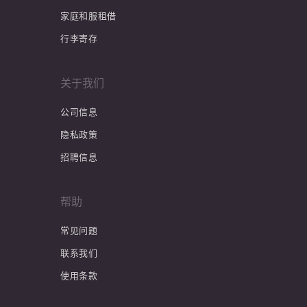
家庭和服租借
行李寄存
关于我们
公司信息
隐私政策
招聘信息
帮助
常见问题
联系我们
使用条款