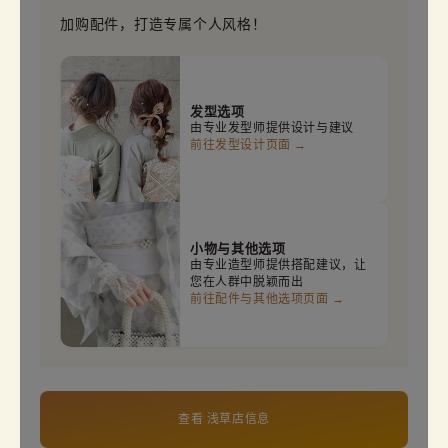
加购配件，打造专属个人风格！
发型选项
由专业发型师提供设计与建议
前往发型设计页面 →
小物与其他选项
由专业造型师提供搭配建议，让
您在人群中脱颖而出
前往配件与其他选项页面 →
查看 浅草店信息