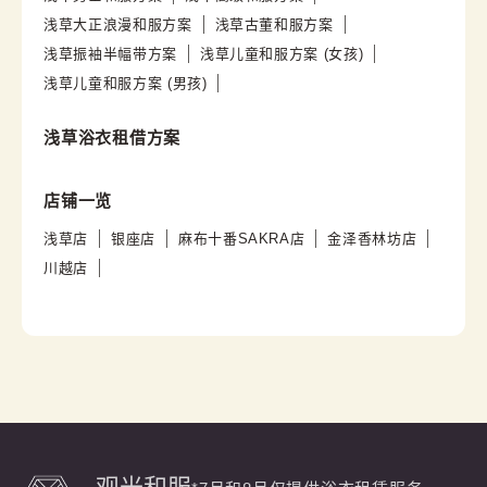
浅草大正浪漫和服方案
浅草古董和服方案
浅草振袖半幅带方案
浅草儿童和服方案 (女孩)
浅草儿童和服方案 (男孩)
浅草浴衣租借方案
店铺一览
浅草店
银座店
麻布十番SAKRA店
金泽香林坊店
川越店