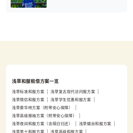
浅草和服租借方案一览
浅草标准和服方案
浅草复古现代访问服方案
浅草情侣和服方案
浅草学生优惠和服方案
浅草豪华袴方案（附带安心保障）
浅草高级振袖方案（附带安心保障）
浅草夜间和服方案（含隔日归还）
浅草蜡丝和服方案
浅草男士和服方案
浅草高级和服方案