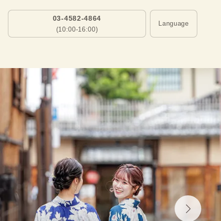
03-4582-4864
Language
(10:00-16:00)