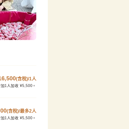
16,500
(含稅)/1人
1人加收 ¥5,500。
700
(含稅)/最多2人
1人加收 ¥5,500。