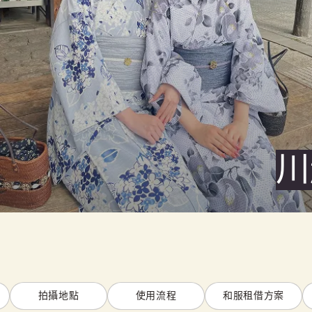
川
拍攝地點
使用流程
和服租借方案