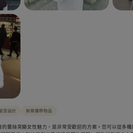
髮型設計
無需攜帶物品
緻的蕾絲突顯女性魅力，是非常受歡迎的方案。您可以從多種