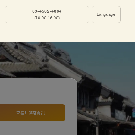
03-4582-4864
Language
(10:00-16:00)
查看川越店資訊