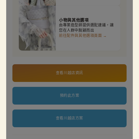
小物與其他選項
由專業造型師提供選配建議，讓
您在人群中脫穎而出
前往配件與其他選項頁面 →
查看川越店資訊
預約此方案
查看川越店方案