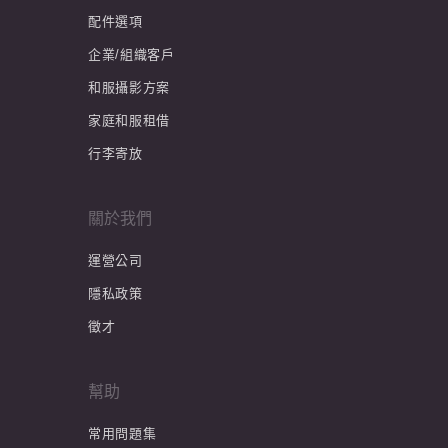
配件選項
企業/組織客戶
和服攝影方案
家庭和服租借
行李寄放
關於我們
運營公司
隱私政策
徵才
幫助
常用問題集