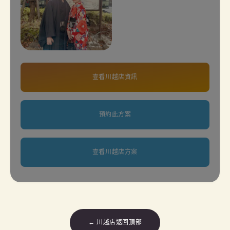
查看川越店資訊
預約此方案
查看川越店方案
← 川越店返回頂部