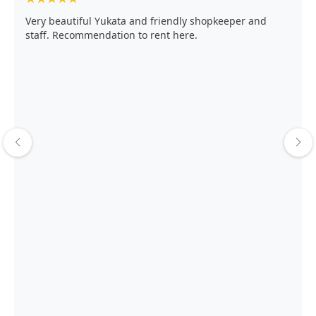
Very beautiful Yukata and friendly shopkeeper and
staff. Recommendation to rent here.