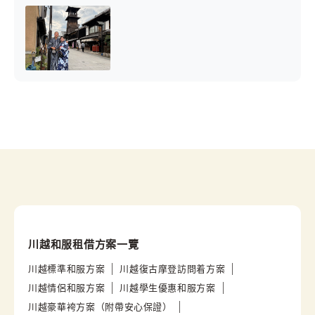
川越和服租借方案一覽
川越標準和服方案
川越復古摩登訪問着方案
川越情侶和服方案
川越學生優惠和服方案
川越豪華袴方案（附帶安心保證）