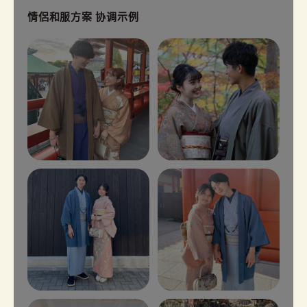
情侶和服方案 协调示例