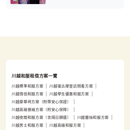
川越和服租借方案一覽
川越標準和服方案
川越復古摩登訪問着方案
川越情侶和服方案
川越學生優惠和服方案
川越豪華袴方案（附帶安心保證）
川越高級振袖方案（附安心保障）
川越夜間和服方案（含隔日歸還）
川越蕾絲和服方案
川越男士和服方案
川越高級和服方案