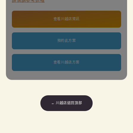
詳情請參考這裡
查看川越店資訊
預約此方案
查看川越店方案
← 川越店返回頂部