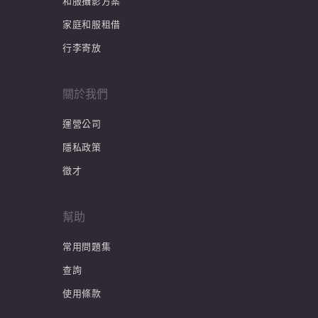
和服攝影方案
家庭和服租借
行李寄放
關於我們
運營公司
隱私政策
徵才
幫助
常用問題集
查詢
使用條款