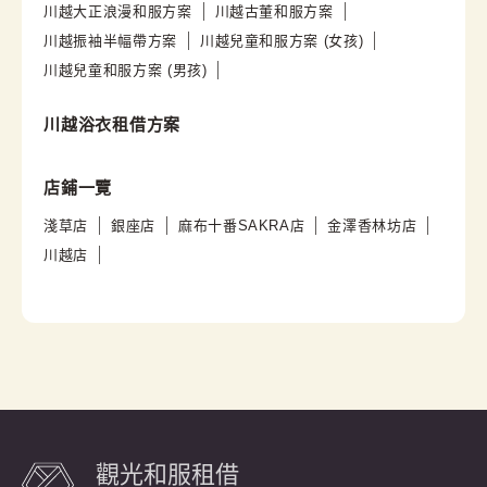
川越大正浪漫和服方案
川越古董和服方案
川越振袖半幅帶方案
川越兒童和服方案 (女孩)
川越兒童和服方案 (男孩)
川越浴衣租借方案
店鋪一覽
淺草店
銀座店
麻布十番SAKRA店
金澤香林坊店
川越店
觀光和服租借