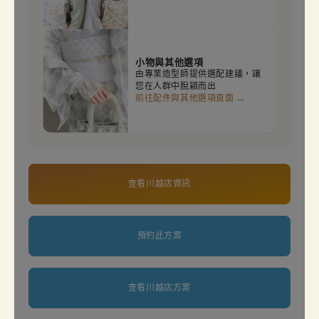
小物與其他選項
由專業造型師提供選配建議，讓
您在人群中脫穎而出
前往配件與其他選項頁面 →
查看川越店資訊
預約此方案
查看川越店方案