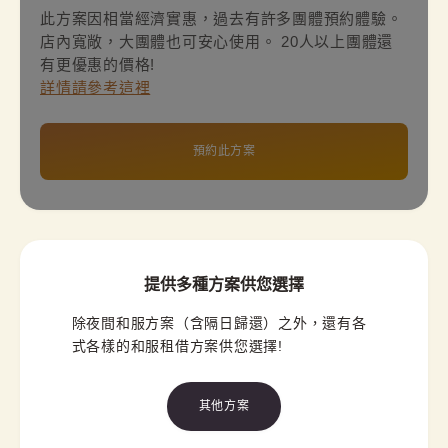
此方案因相當經濟實惠，過去有許多團體預約體驗。
店內寬敞，大團體也可安心使用。 20人以上團體還
有更優惠的價格!
詳情請參考這裡
預約此方案
提供多種方案供您選擇
除夜間和服方案（含隔日歸還）之外，還有各
式各樣的和服租借方案供您選擇!
其他方案