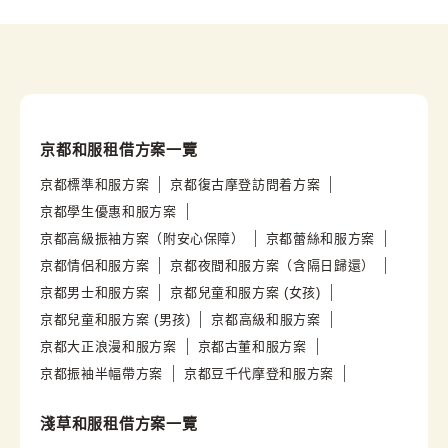
京都和服租借方案一覽
京都標準和服方案
京都復古摩登訪問着方案
京都學生優惠和服方案
京都高級振袖方案（附安心保障）
京都蕾絲和服方案
京都情侶和服方案
京都夜間和服方案（含隔日歸還）
京都男士和服方案
京都兒童和服方案 (女孩)
京都兒童和服方案 (男孩)
京都高級和服方案
京都大正浪漫和服方案
京都古董和服方案
京都振袖半幅帶方案
京都豆千代摩登和服方案
淺草和服租借方案一覽