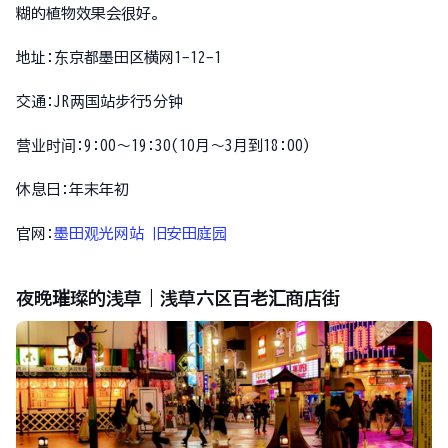
糊的植物效果会很好。
地址:东京都墨田区横网1-12-1
交通:JR两国站步行5分钟
营业时间:9:00～19:30(10月～3月到18:00)
休息日:年末年初
官网:
墨田观光网站 旧安田庭园
夜晚璀璨的浅草｜浅草六区百老汇商店街