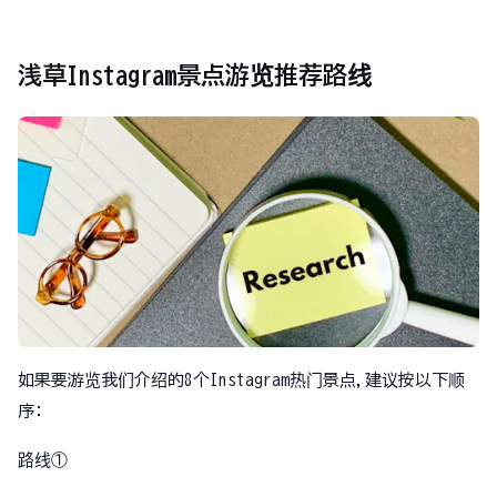
浅草Instagram景点游览推荐路线
如果要游览我们介绍的8个Instagram热门景点,建议按以下顺
序:
路线①