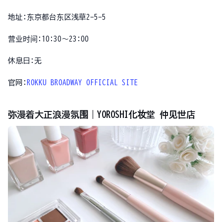
地址:东京都台东区浅草2-5-5
营业时间:10:30〜23:00
休息日:无
官网:
ROKKU BROADWAY OFFICIAL SITE
弥漫着大正浪漫氛围｜YOROSHI化妆堂 仲见世店