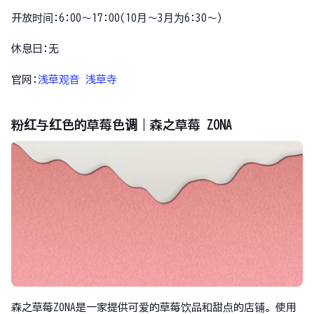
开放时间:6:00～17:00(10月～3月为6:30～)
休息日:无
官网:
浅草观音 浅草寺
粉红与红色的草莓色调｜森之草莓 ZONA
森之草莓ZONA是一家提供可爱的草莓饮品和甜点的店铺。使用