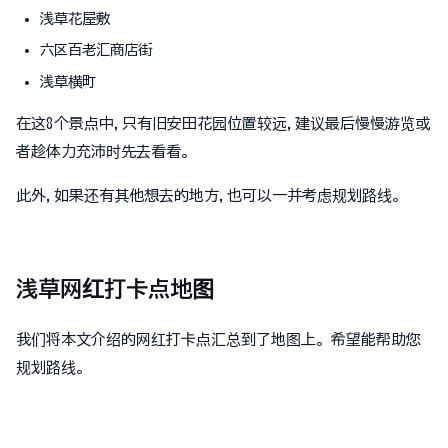
浅草花屋敷
六区百老汇商店街
浅草横町
在这8个景点中,只有旧安田花园位置较远,建议最后慢慢游览或
者趁体力充沛时先去看看。
此外,如果还有其他想去的地方,也可以一并考虑规划路线。
浅草网红打卡点地图
我们将本文介绍的网红打卡点汇总到了地图上。希望能帮助您
规划路线。