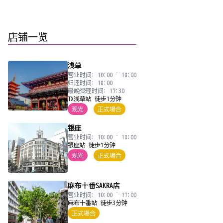
店铺一览
浅草
营业时间: 10:00 ~ 18:00
归还时间: 18:00
最晚受理时间: 17:30
TX浅草站 徒步1分钟
观光
正式場合
银座
营业时间: 10:00 ~ 18:00
银座站 徒步7分钟
观光
正式場合
麻布十番SAKRA店
营业时间: 10:00 ~ 17:00
麻布十番站 徒步3分钟
正式場合