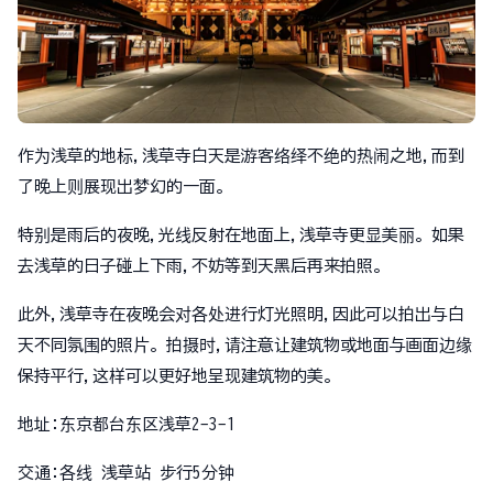
作为浅草的地标,浅草寺白天是游客络绎不绝的热闹之地,而到
了晚上则展现出梦幻的一面。
特别是雨后的夜晚,光线反射在地面上,浅草寺更显美丽。如果
去浅草的日子碰上下雨,不妨等到天黑后再来拍照。
此外,浅草寺在夜晚会对各处进行灯光照明,因此可以拍出与白
天不同氛围的照片。拍摄时,请注意让建筑物或地面与画面边缘
保持平行,这样可以更好地呈现建筑物的美。
地址:东京都台东区浅草2-3-1
交通:各线 浅草站 步行5分钟