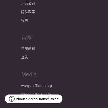
运营公司
隐私政策
招聘
帮助
常见问题
查询
Media
wargo official blog
wargo official info